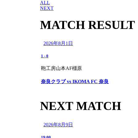
ALL
NEXT
MATCH RESULT
2026年8月1日
1
-
0
鞄工房山本AF橿原
奈良クラブ vs IKOMA FC 奈良
NEXT MATCH
2026年8月9日
19:00