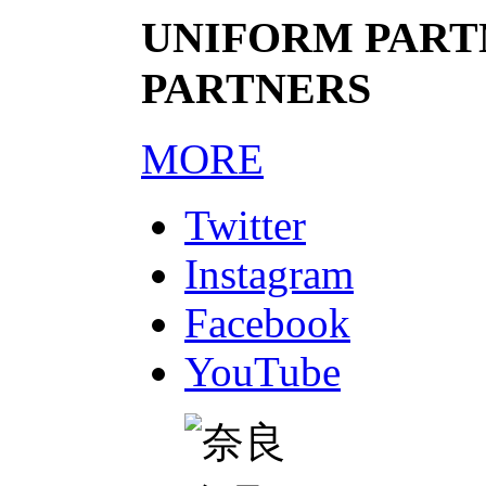
UNIFORM PARTN
PARTNERS
MORE
Twitter
Instagram
Facebook
YouTube