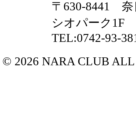
〒630-8441
シオパーク1F
TEL:0742-93-38
© 2026 NARA CLUB ALL