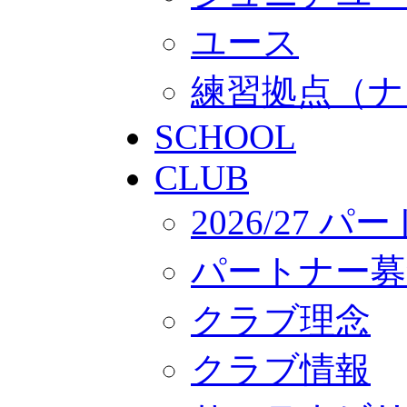
ユース
練習拠点（ナ
SCHOOL
CLUB
2026/27 
パートナー募
クラブ理念
クラブ情報