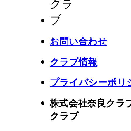
お問い合わせ
クラブ情報
プライバシーポリ
株式会社奈良クラ
クラブ