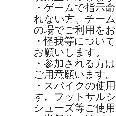
・ゲームで指示命
れない方、チーム
の場でご利用をお
・怪我等について
お願いします。
・参加される方は
ご用意願います。
・スパイクの使用
す。フットサル
シューズ等ご使用