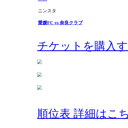
ニンスタ
愛媛FC vs 奈良クラブ
チケットを購入
順位表 詳細はこ