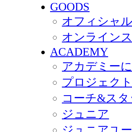
GOODS
オフィシャル
オンライン
ACADEMY
アカデミー
プロジェク
コーチ&スタ
ジュニア
ジュニアユ