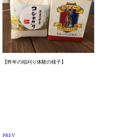
【昨年の稲刈り体験の様子】
PREV