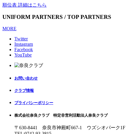
順位表 詳細はこちら
UNIFORM PARTNERS / TOP PARTNERS
MORE
Twitter
Instagram
Facebook
YouTube
お問い合わせ
クラブ情報
プライバシーポリシー
株式会社奈良クラブ 特定非営利活動法人奈良クラブ
〒630-8441 奈良市神殿町667-1
ウズシオパーク1F
TEL:0742-93-3815