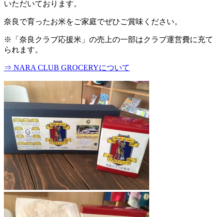
いただいております。
奈良で育ったお米をご家庭でぜひご賞味ください。
※「奈良クラブ応援米」の売上の一部はクラブ運営費に充て
られます。
⇒ NARA CLUB GROCERYについて