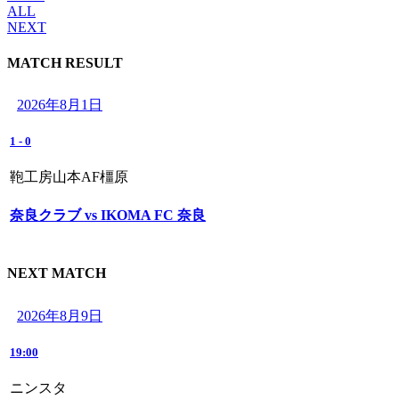
ALL
NEXT
MATCH RESULT
2026年8月1日
1
-
0
鞄工房山本AF橿原
奈良クラブ vs IKOMA FC 奈良
NEXT MATCH
2026年8月9日
19:00
ニンスタ