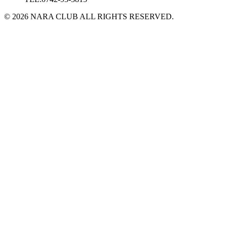
© 2026 NARA CLUB ALL RIGHTS RESERVED.