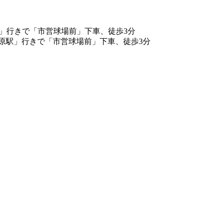
駅」行きで「市営球場前」下車、徒歩3分
原駅」行きで「市営球場前」下車、徒歩3分