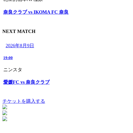
奈良クラブ vs IKOMA FC 奈良
NEXT MATCH
2026年8月9日
19:00
ニンスタ
愛媛FC vs 奈良クラブ
チケットを購入する