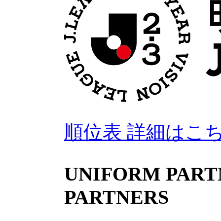
順位表 詳細はこ
UNIFORM PARTN
PARTNERS