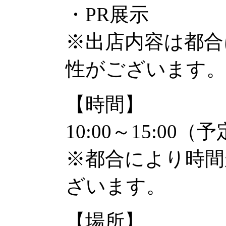
・PR展示
※出店内容は都合
性がございます。
【時間】
10:00～15:00（
※都合により時間
ざいます。
【場所】