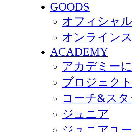
GOODS
オフィシャル
オンライン
ACADEMY
アカデミー
プロジェク
コーチ&スタ
ジュニア
ジュニアユ