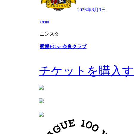
2026年8月9日
19:00
ニンスタ
愛媛FC vs 奈良クラブ
チケットを購入