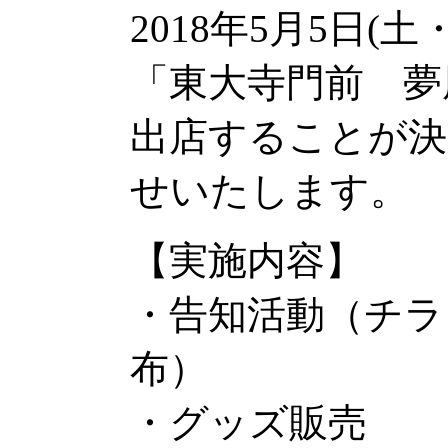
2018年5月5日
「東大寺門前 夢
出店することが
せいたします。
【実施内容】
・告知活動（チラ
布）
・グッズ販売