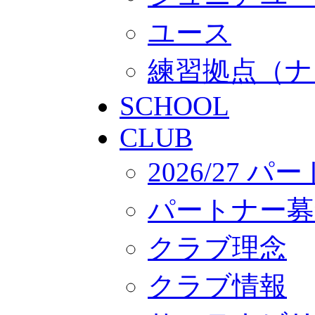
ユース
練習拠点（ナ
SCHOOL
CLUB
2026/27 
パートナー募
クラブ理念
クラブ情報