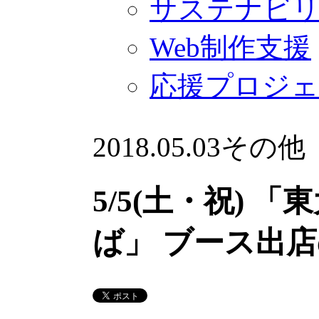
サステナビ
Web制作支援
応援プロジ
2018.05.03
その他
5/5(土・祝) 
ば」 ブース出