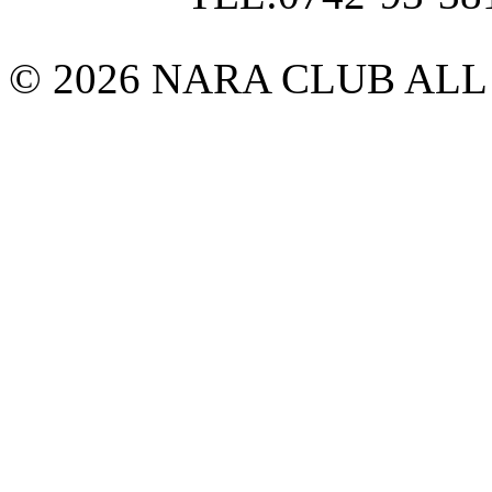
© 2026 NARA CLUB ALL