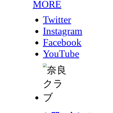
MORE
Twitter
Instagram
Facebook
YouTube