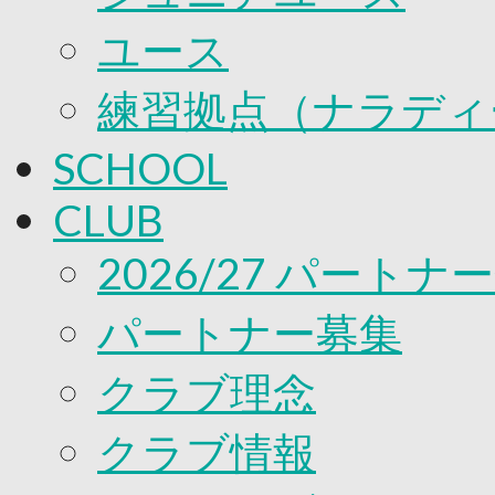
ユース
練習拠点（ナラディ
SCHOOL
CLUB
2026/27 パートナ
パートナー募集
クラブ理念
クラブ情報