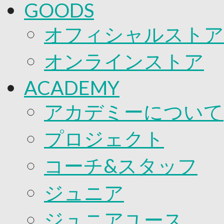
GOODS
オフィシャルストア
オンラインストア
ACADEMY
アカデミーについて
プロジェクト
コーチ&スタッフ
ジュニア
ジュニアユース