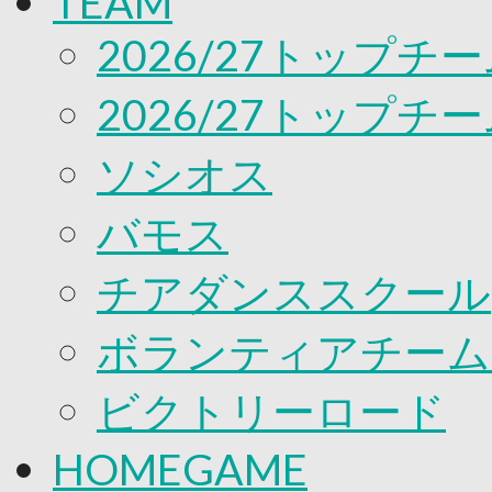
TEAM
応援プロジェクト
2026/27トップチ
2026/27トップチ
ソシオス
バモス
チアダンススクール
ボランティアチーム「v
ビクトリーロード
HOMEGAME