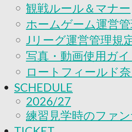
観戦ルール＆マナー
ホームゲーム運営管
Jリーグ運営管理規
写真・動画使用ガイ
ロートフィールド奈
SCHEDULE
2026/27
練習見学時のファン
TICKET