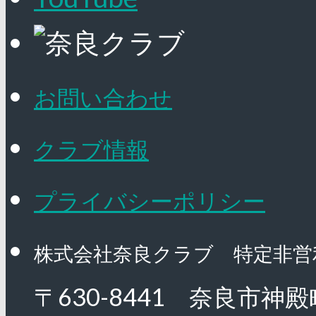
お問い合わせ
クラブ情報
プライバシーポリシー
株式会社奈良クラブ 特定非営
〒630-8441 奈良市神殿