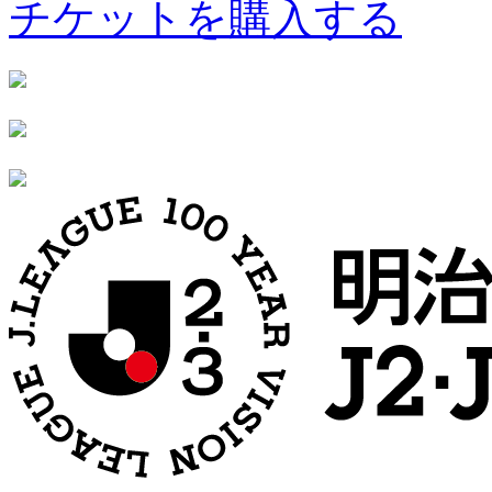
チケットを購入する