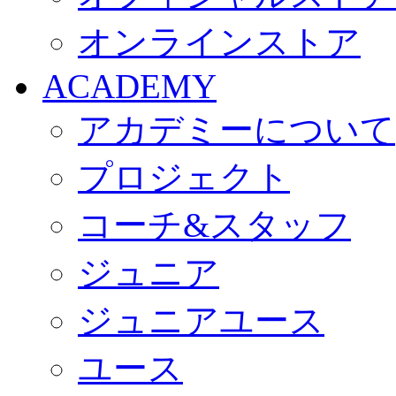
オンラインストア
ACADEMY
アカデミーについて
プロジェクト
コーチ&スタッフ
ジュニア
ジュニアユース
ユース