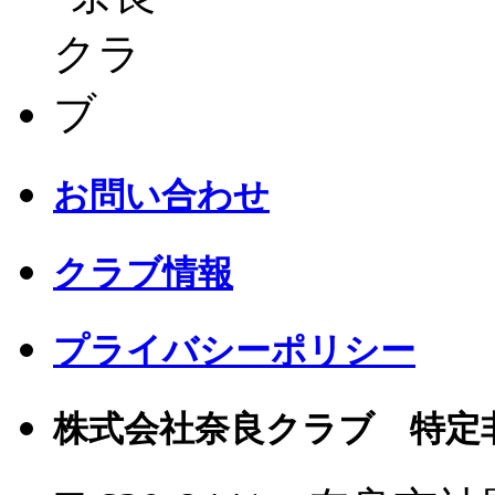
お問い合わせ
クラブ情報
プライバシーポリシー
株式会社奈良クラブ 特定