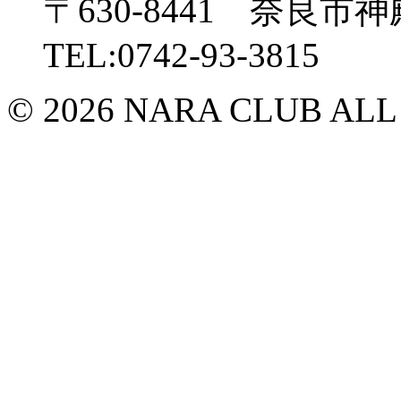
〒630-8441 奈良市神
TEL:0742-93-3815
© 2026 NARA CLUB ALL