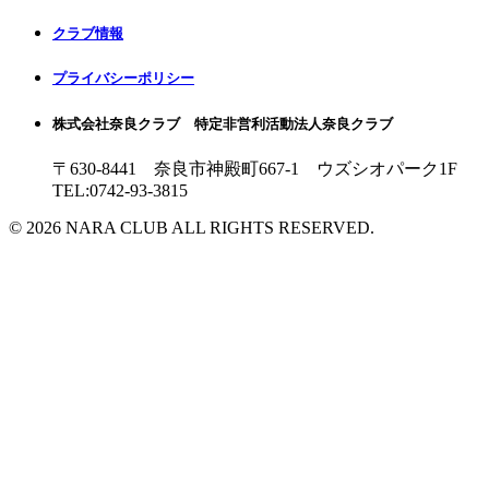
クラブ情報
プライバシーポリシー
株式会社奈良クラブ 特定非営利活動法人奈良クラブ
〒630-8441 奈良市神殿町667-1
ウズシオパーク1F
TEL:0742-93-3815
© 2026 NARA CLUB ALL RIGHTS RESERVED.