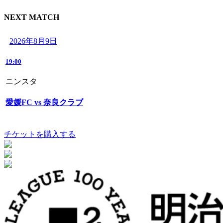
NEXT MATCH
2026年8月9日
19:00
ニンスタ
愛媛FC vs 奈良クラブ
チケットを購入する