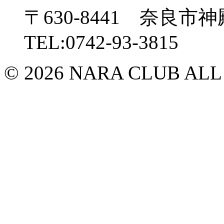
〒630-8441 奈良市神
TEL:0742-93-3815
© 2026 NARA CLUB ALL