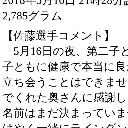
2018年5月16日 21時28
2,785グラム
【佐藤選手コメント】
「5月16日の夜、第二
子ともに健康で本当に良
立ち会うことはできませ
でくれた奥さんに感謝し
名前はまだ決まっていま