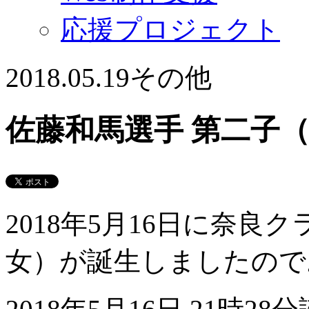
応援プロジェクト
2018.05.19
その他
佐藤和馬選手 第二子
2018年5月16日に奈
女）が誕生しましたので