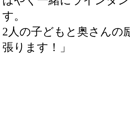
はやく一緒にラインダン
す。
2人の子どもと奥さんの
張ります！」