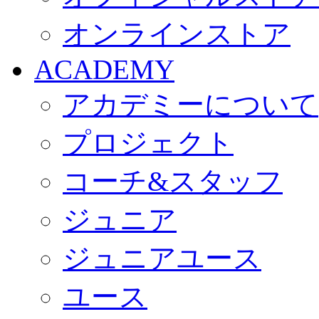
オンラインストア
ACADEMY
アカデミーについて
プロジェクト
コーチ&スタッフ
ジュニア
ジュニアユース
ユース