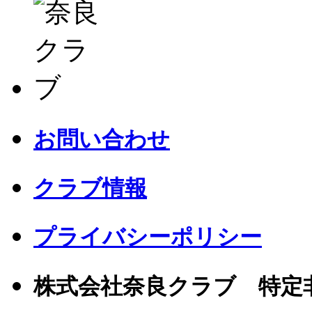
お問い合わせ
クラブ情報
プライバシーポリシー
株式会社奈良クラブ 特定