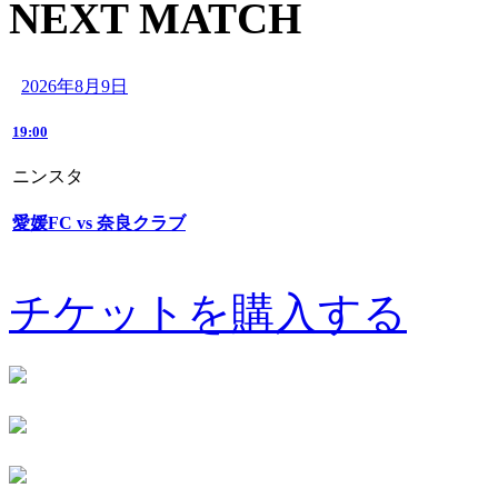
NEXT MATCH
2026年8月9日
19:00
ニンスタ
愛媛FC vs 奈良クラブ
チケットを購入する