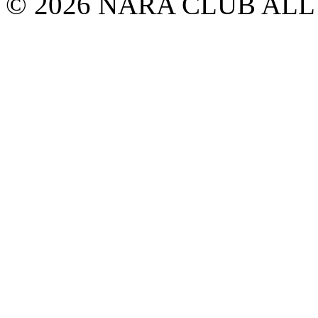
© 2026 NARA CLUB ALL