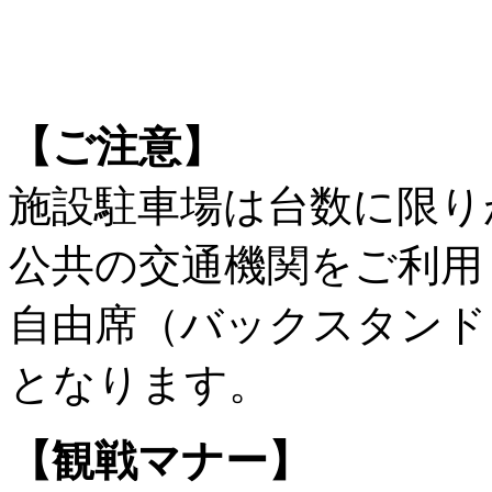
【ご注意】
施設駐車場は台数に限り
公共の交通機関をご利用
自由席（バックスタンド
となります。
【観戦マナー】