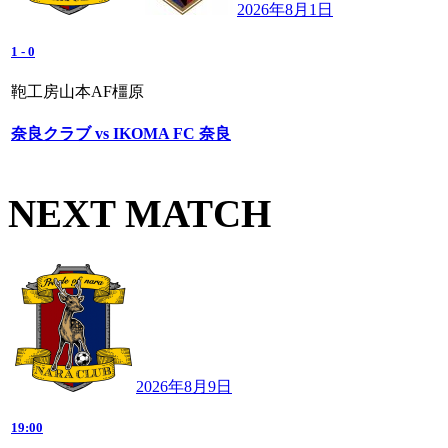
2026年8月1日
1
-
0
鞄工房山本AF橿原
奈良クラブ vs IKOMA FC 奈良
NEXT MATCH
2026年8月9日
19:00