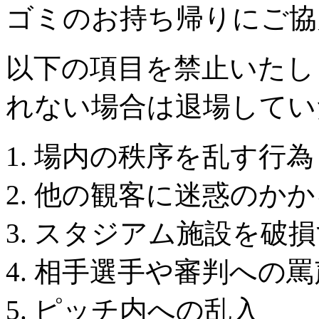
ゴミのお持ち帰りにご協
以下の項目を禁止いたし
れない場合は退場してい
場内の秩序を乱す行為
他の観客に迷惑のかか
スタジアム施設を破損
相手選手や審判への罵
ピッチ内への乱入