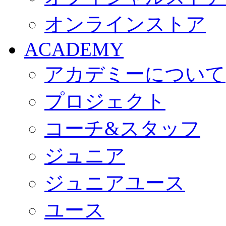
オンラインストア
ACADEMY
アカデミーについて
プロジェクト
コーチ&スタッフ
ジュニア
ジュニアユース
ユース