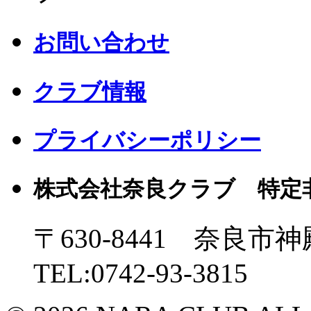
お問い合わせ
クラブ情報
プライバシーポリシー
株式会社奈良クラブ 特定
〒630-8441 奈良市神
TEL:0742-93-3815