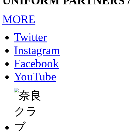
UNIFORM PARTNERS /
MORE
Twitter
Instagram
Facebook
YouTube