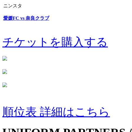
ニンスタ
愛媛FC vs 奈良クラブ
チケットを購入する
順位表 詳細はこちら