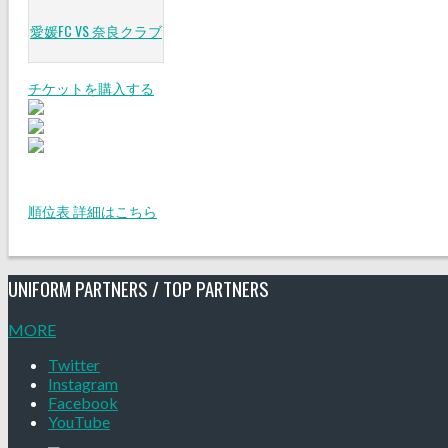
愛媛FC VS 奈良クラブ
チケットを購入する
順位表 詳細はこちら
UNIFORM PARTNERS / TOP PARTNERS
MORE
Twitter
Instagram
Facebook
YouTube