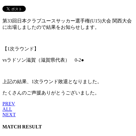
第33回日本クラブユースサッカー選手権(U15)大会 関西大会
に出場しましたので結果をお知らせします。
【1次ラウンド】
vsラドソン滋賀（滋賀県代表） 0-2●
上記の結果、1次ラウンド敗退となりました。
たくさんのご声援ありがとうございました。
PREV
ALL
NEXT
MATCH RESULT