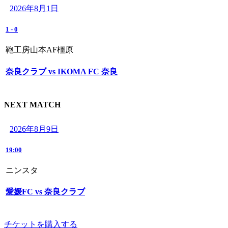
2026年8月1日
1
-
0
鞄工房山本AF橿原
奈良クラブ vs IKOMA FC 奈良
NEXT MATCH
2026年8月9日
19:00
ニンスタ
愛媛FC vs 奈良クラブ
チケットを購入する