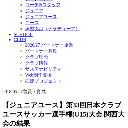
コーチ&スタッフ
ジュニア
ジュニアユース
ユース
練習拠点（ナラディーア）
SCHOOL
CLUB
2026/27 パートナー企業
パートナー募集
クラブ理念
クラブ情報
サステナビリティ
Web制作支援
応援プロジェクト
2018.05.27
普及・育成
【ジュニアユース】第33回日本クラブ
ユースサッカー選手権(U15)大会 関西大
会の結果