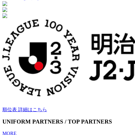
順位表 詳細はこちら
UNIFORM PARTNERS / TOP PARTNERS
MORE