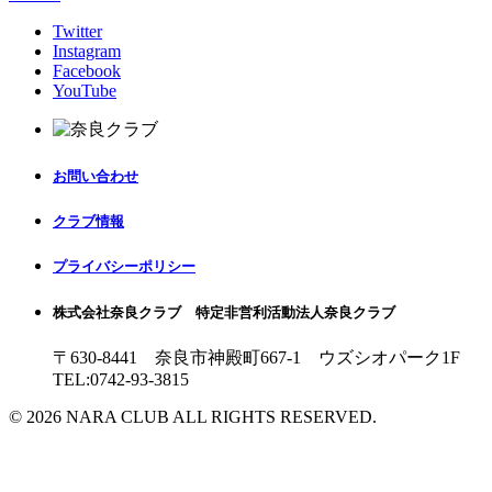
Twitter
Instagram
Facebook
YouTube
お問い合わせ
クラブ情報
プライバシーポリシー
株式会社奈良クラブ 特定非営利活動法人奈良クラブ
〒630-8441 奈良市神殿町667-1
ウズシオパーク1F
TEL:0742-93-3815
© 2026 NARA CLUB ALL RIGHTS RESERVED.