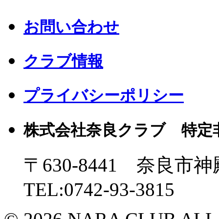
お問い合わせ
クラブ情報
プライバシーポリシー
株式会社奈良クラブ 特定
〒630-8441 奈良市神
TEL:0742-93-3815