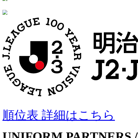
順位表 詳細はこちら
UNIFORM PARTNERS /