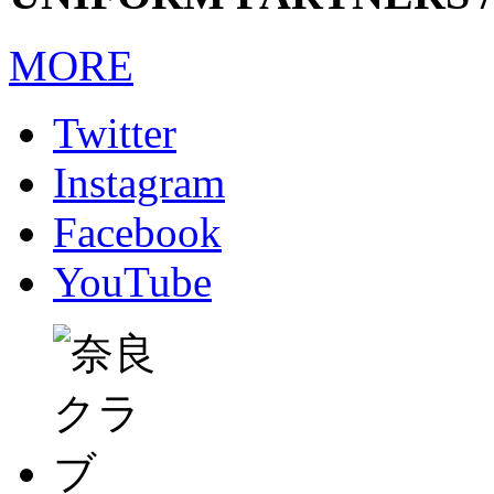
MORE
Twitter
Instagram
Facebook
YouTube