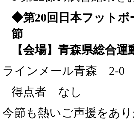
◆第20回日本フットボールリ
節
【会場】青森県総合運
ラインメール青森 2-0
得点者 なし
今節も熱いご声援をあり