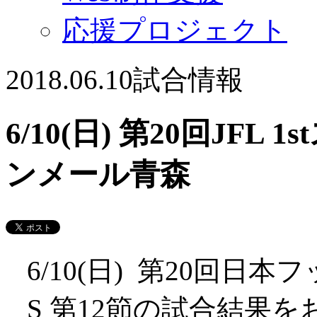
応援プロジェクト
2018.06.10
試合情報
6/10(日) 第20回JFL 
ンメール青森
6/10(日) 第20回日本
S 第12節の試合結果