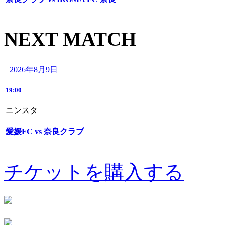
NEXT MATCH
2026年8月9日
19:00
ニンスタ
愛媛FC vs 奈良クラブ
チケットを購入する