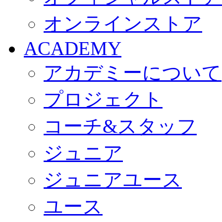
オンラインストア
ACADEMY
アカデミーについて
プロジェクト
コーチ&スタッフ
ジュニア
ジュニアユース
ユース