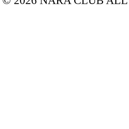
© 2026 NARA CLUB ALL