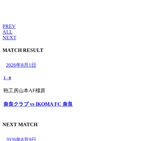
PREV
ALL
NEXT
MATCH RESULT
2026年8月1日
1
-
0
鞄工房山本AF橿原
奈良クラブ vs IKOMA FC 奈良
NEXT MATCH
2026年8月9日