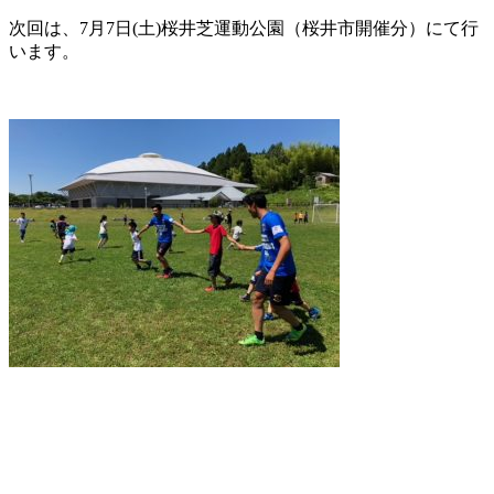
次回は、7月7日(土)桜井芝運動公園（桜井市開催分）にて行
います。