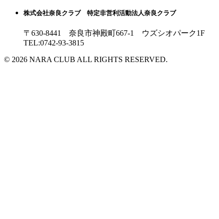
株式会社奈良クラブ 特定非営利活動法人奈良クラブ
〒630-8441 奈良市神殿町667-1
ウズシオパーク1F
TEL:0742-93-3815
© 2026 NARA CLUB ALL RIGHTS RESERVED.