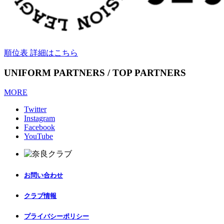
順位表 詳細はこちら
UNIFORM PARTNERS / TOP PARTNERS
MORE
Twitter
Instagram
Facebook
YouTube
お問い合わせ
クラブ情報
プライバシーポリシー