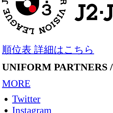
順位表 詳細はこちら
UNIFORM PARTNERS /
MORE
Twitter
Instagram