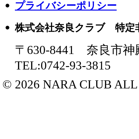
プライバシーポリシー
株式会社奈良クラブ 特定
〒630-8441 奈良市神
TEL:0742-93-3815
© 2026 NARA CLUB ALL