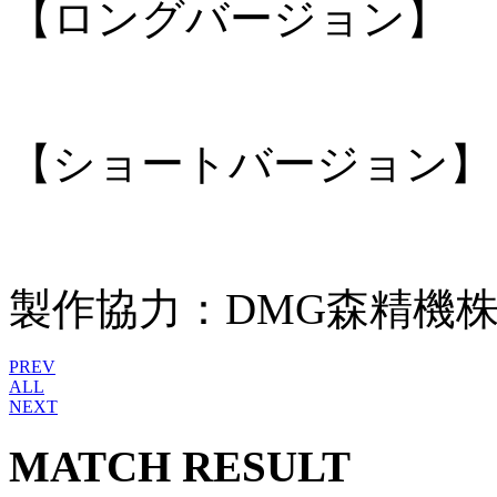
【ロングバージョン】
【ショートバージョン】
製作協力：DMG森精機株
PREV
ALL
NEXT
MATCH RESULT