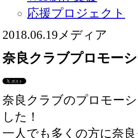
応援プロジェクト
2018.06.19
メディア
奈良クラブプロモーシ
奈良クラブのプロモーシ
した！
一人でも多くの方に奈良