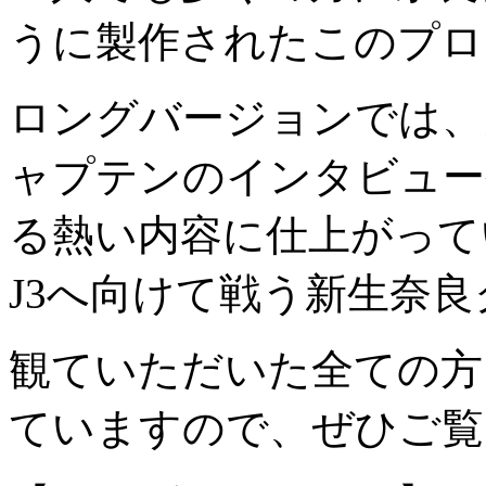
うに製作されたこのプロ
ロングバージョンでは、
ャプテンのインタビュー
る熱い内容に仕上がって
J3へ向けて戦う新生奈
観ていただいた全ての方
ていますので、ぜひご覧