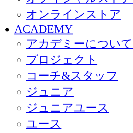
オンラインストア
ACADEMY
アカデミーについて
プロジェクト
コーチ&スタッフ
ジュニア
ジュニアユース
ユース