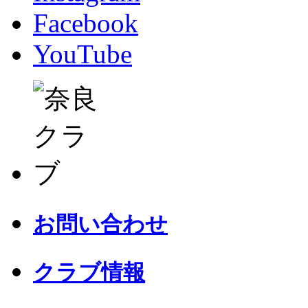
Facebook
YouTube
お問い合わせ
クラブ情報