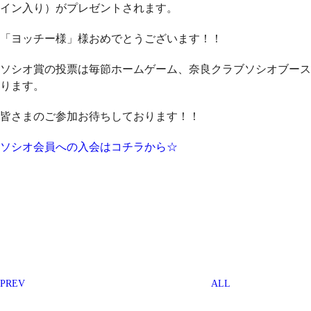
イン入り）がプレゼントされます。
「ヨッチー様」様おめでとうございます！！
ソシオ賞の投票は毎節ホームゲーム、奈良クラブソシオブース
ります。
皆さまのご参加お待ちしております！！
ソシオ会員への入会はコチラから☆
PREV
ALL