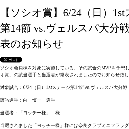
【ソシオ賞】6/24（日）1s
第14節 vs.ヴェルスパ大分
表のお知らせ
ソシオ会員様を対象に実施している、その試合のMVPを予想
オ賞」の該当選手と当選者が発表されましたのでお知らせ致し
対象試合：6/24（日）1stステージ第14節vs.ヴェルスパ大分戦
該当選手：向 慎一 選手
当選者：「ヨッチー様」 様
当選されました「ヨッチー様」様には奈良クラブミニフラッグ