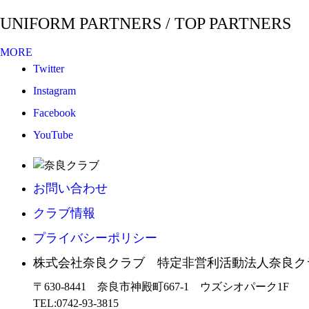
UNIFORM PARTNERS / TOP PARTNERS
MORE
Twitter
Instagram
Facebook
YouTube
お問い合わせ
クラブ情報
プライバシーポリシー
株式会社奈良クラブ 特定非営利活動法人奈良ク
〒630-8441 奈良市神殿町667-1
ウズシオパーク1F
TEL:0742-93-3815