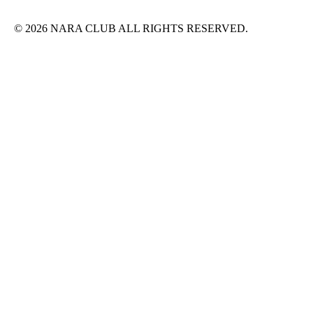
© 2026 NARA CLUB ALL RIGHTS RESERVED.