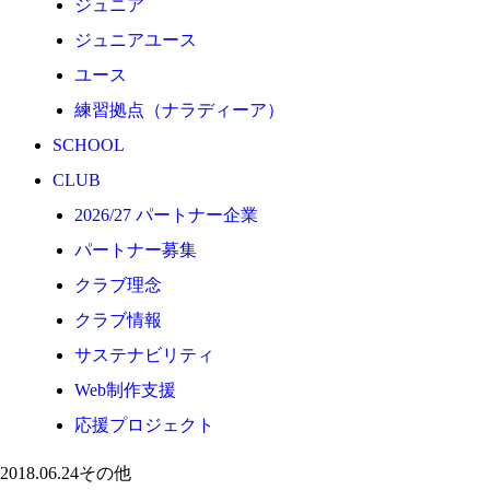
ジュニア
応援プロジェクト
ジュニアユース
ユース
練習拠点（ナラディーア）
SCHOOL
CLUB
2026/27 パートナー企業
パートナー募集
クラブ理念
クラブ情報
サステナビリティ
Web制作支援
応援プロジェクト
2018.06.24
その他