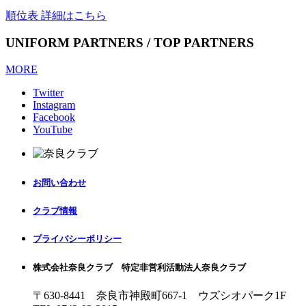
順位表 詳細はこちら
UNIFORM PARTNERS / TOP PARTNERS
MORE
Twitter
Instagram
Facebook
YouTube
お問い合わせ
クラブ情報
プライバシーポリシー
株式会社奈良クラブ 特定非営利活動法人奈良クラブ
〒630-8441 奈良市神殿町667-1
ウズシオパーク1F