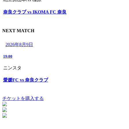
奈良クラブ vs IKOMA FC 奈良
NEXT MATCH
2026年8月9日
19:00
ニンスタ
愛媛FC vs 奈良クラブ
チケットを購入する