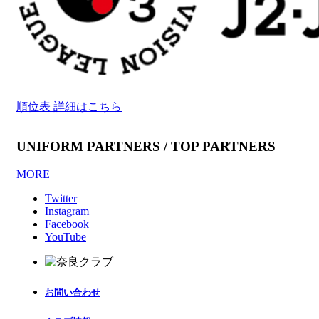
順位表 詳細はこちら
UNIFORM PARTNERS / TOP PARTNERS
MORE
Twitter
Instagram
Facebook
YouTube
お問い合わせ