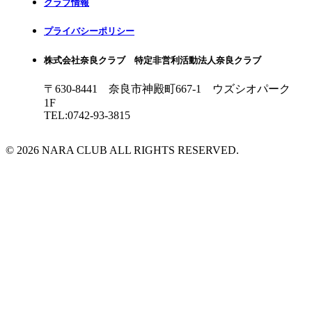
クラブ情報
プライバシーポリシー
株式会社奈良クラブ 特定非営利活動法人奈良クラブ
〒630-8441 奈良市神殿町667-1
ウズシオパーク
1F
TEL:0742-93-3815
© 2026 NARA CLUB ALL RIGHTS RESERVED.