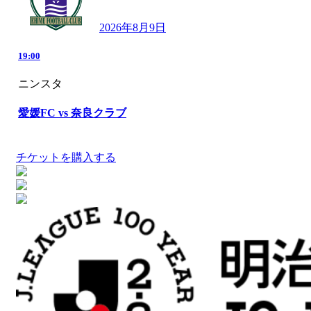
2026年8月9日
19:00
ニンスタ
愛媛FC vs 奈良クラブ
チケットを購入する