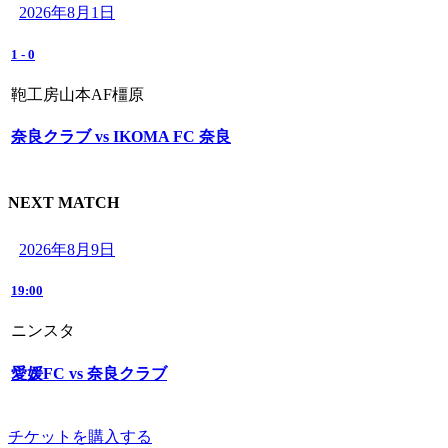
2026年8月1日
1
-
0
鞄工房山本AF橿原
奈良クラブ vs IKOMA FC 奈良
NEXT MATCH
2026年8月9日
19:00
ニンスタ
愛媛FC vs 奈良クラブ
チケットを購入する