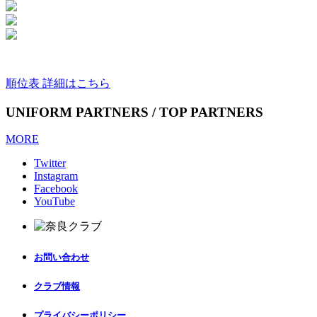
順位表 詳細はこちら
UNIFORM PARTNERS / TOP PARTNERS
MORE
Twitter
Instagram
Facebook
YouTube
お問い合わせ
クラブ情報
プライバシーポリシー