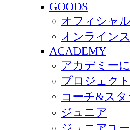
GOODS
オフィシャル
オンライン
ACADEMY
アカデミー
プロジェク
コーチ&スタ
ジュニア
ジュニアユ