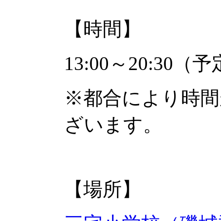
【時間】
13:00～20:30（
※都合により時間
ざいます。
【場所】