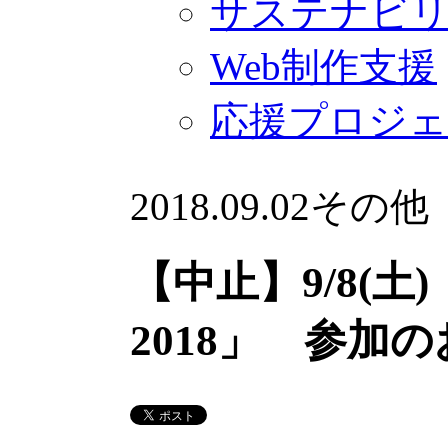
サステナビ
Web制作支援
応援プロジ
2018.09.02
その他
【中止】9/8(土
2018」 参加