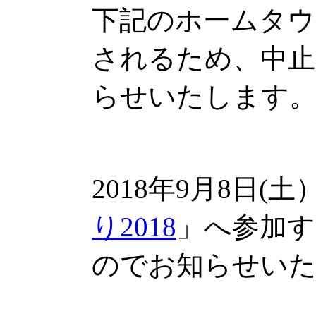
下記のホームタウ
されるため、中
らせいたします
2018年9月8日(
り2018
」へ参加
のでお知らせい