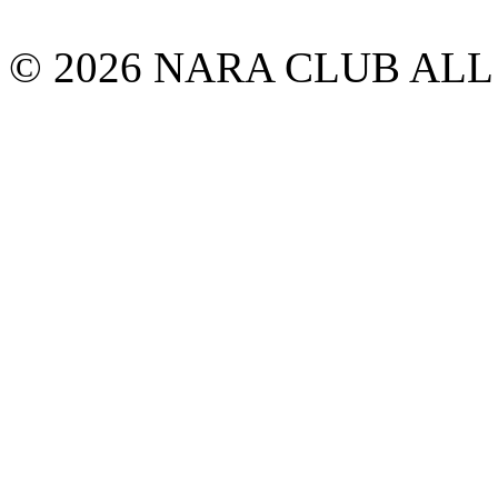
© 2026 NARA CLUB ALL