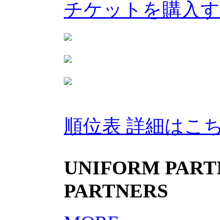
チケットを購入
順位表 詳細はこ
UNIFORM PARTN
PARTNERS