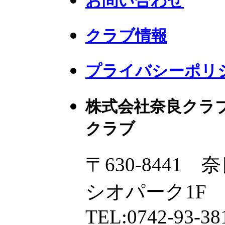
お問い合わせ
クラブ情報
プライバシーポリ
株式会社奈良クラ
クラブ
〒630-8441
シオパーク1F
TEL:0742-93-38