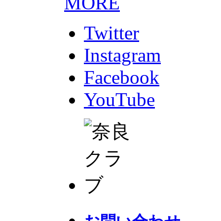
MORE
Twitter
Instagram
Facebook
YouTube