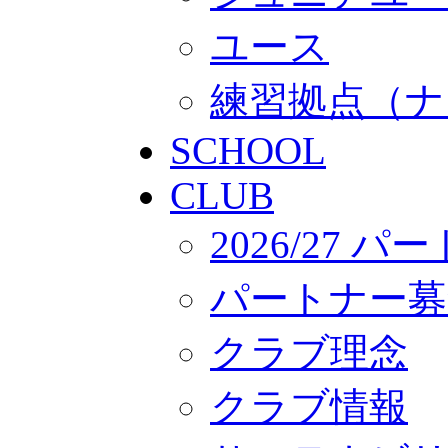
ユース
練習拠点（ナ
SCHOOL
CLUB
2026/27 
パートナー募
クラブ理念
クラブ情報