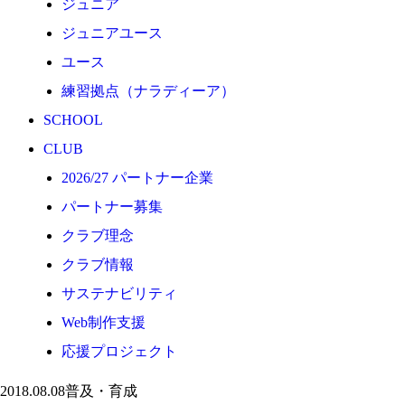
ジュニア
応援プロジェクト
ジュニアユース
ユース
練習拠点（ナラディーア）
SCHOOL
CLUB
2026/27 パートナー企業
パートナー募集
クラブ理念
クラブ情報
サステナビリティ
Web制作支援
応援プロジェクト
2018.08.08
普及・育成