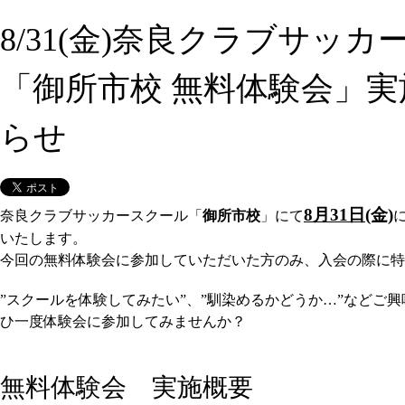
8/31(金)奈良クラブサッ
「御所市校 無料体験会」
らせ
8月31日(金)
奈良クラブサッカースクール「
御所市校
」にて
いたします。
今回の無料体験会に参加していただいた方のみ、入会の際に特
”スクールを体験してみたい”、”馴染めるかどうか…”などご
ひ一度体験会に参加してみませんか？
無料体験会 実施概要