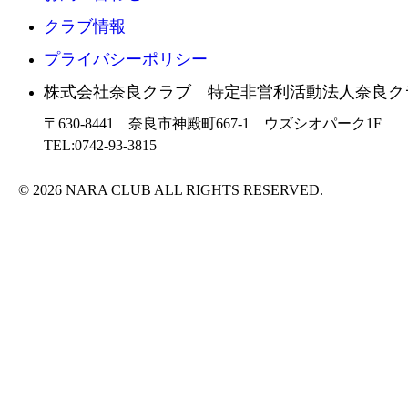
クラブ情報
プライバシーポリシー
株式会社奈良クラブ 特定非営利活動法人奈良ク
〒630-8441 奈良市神殿町667-1
ウズシオパーク1F
TEL:0742-93-3815
© 2026 NARA CLUB ALL RIGHTS RESERVED.