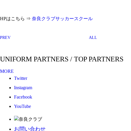
HPはこちら ⇒
奈良クラブサッカースクール
PREV
ALL
UNIFORM PARTNERS / TOP PARTNERS
MORE
Twitter
Instagram
Facebook
YouTube
お問い合わせ