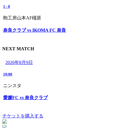
1
-
0
鞄工房山本AF橿原
奈良クラブ vs IKOMA FC 奈良
NEXT MATCH
2026年8月9日
19:00
ニンスタ
愛媛FC vs 奈良クラブ
チケットを購入する