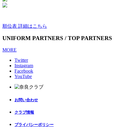
順位表 詳細はこちら
UNIFORM PARTNERS / TOP PARTNERS
MORE
Twitter
Instagram
Facebook
YouTube
お問い合わせ
クラブ情報
プライバシーポリシー