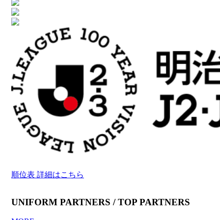
順位表 詳細はこちら
UNIFORM PARTNERS / TOP PARTNERS