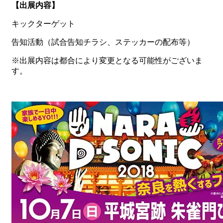
【出展内容】
キックターゲット
告知活動（試合告知チラシ、ステッカーの配布等）
※出展内容は都合により変更となる可能性がございま
す。