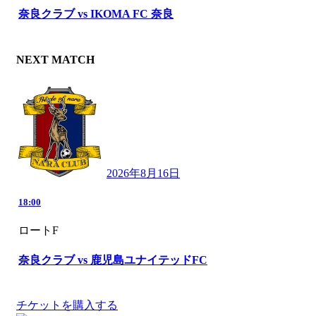
奈良クラブ vs IKOMA FC 奈良
NEXT MATCH
2026年8月16日
18:00
ロートF
奈良クラブ vs 鹿児島ユナイテッドFC
チケットを購入する