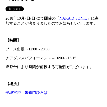
2018年10月7日(日)にて開催の「
NARA D-SONIC
」に参
加することが決まりましたのでお知らせいたします。
【時間】
ブース出展→12:00～20:00
チアダンスパフォーマンス→16:00～16:15
※都合により時間が前後する可能性がございます。
【場所】
平城宮跡 朱雀門ひろば