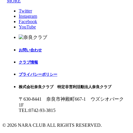
MORE
Twitter
Instagram
Facebook
YouTube
お問い合わせ
クラブ情報
プライバシーポリシー
株式会社奈良クラブ 特定非営利活動法人奈良クラブ
〒630-8441 奈良市神殿町667-1
ウズシオパーク
1F
TEL:0742-93-3815
© 2026 NARA CLUB ALL RIGHTS RESERVED.