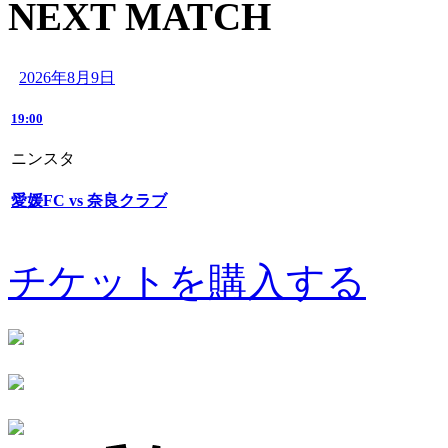
NEXT MATCH
2026年8月9日
19:00
ニンスタ
愛媛FC vs 奈良クラブ
チケットを購入する