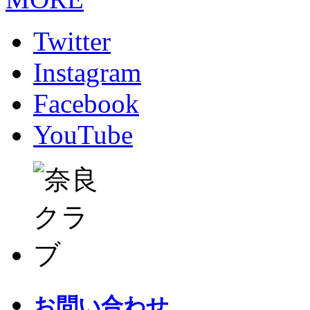
Twitter
Instagram
Facebook
YouTube
お問い合わせ