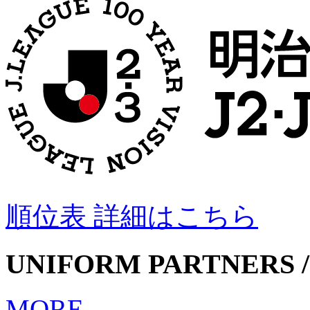
順位表 詳細はこちら
UNIFORM PARTNERS /
MORE