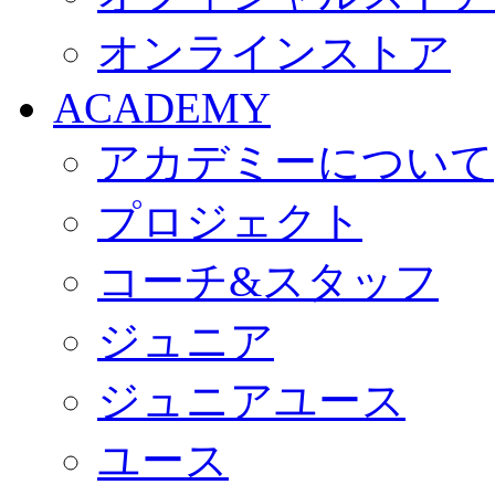
オンラインストア
ACADEMY
アカデミーについて
プロジェクト
コーチ&スタッフ
ジュニア
ジュニアユース
ユース