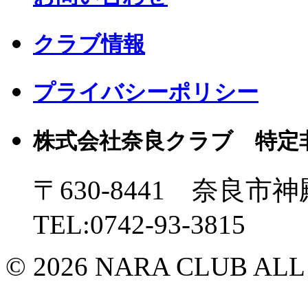
クラブ情報
プライバシーポリシー
株式会社奈良クラブ 特定
〒630-8441 奈良市神
TEL:0742-93-3815
© 2026 NARA CLUB ALL