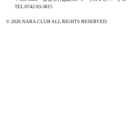
TEL:0742-93-3815
© 2026 NARA CLUB ALL RIGHTS RESERVED.