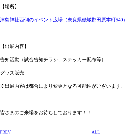
【場所】
津島神社西側のイベント広場（奈良県磯城郡田原本町549）
【出展内容】
告知活動（試合告知チラシ、ステッカー配布等）
グッズ販売
※出展内容は都合により変更となる可能性がございます。
皆さまのご来場をお待ちしております！！
PREV
ALL