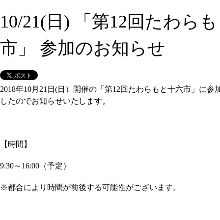
10/21(日) 「第12回たわら
市」 参加のお知らせ
2018年10月21日(日）開催の「第12回たわらもと十六市」に
したのでお知らせいたします。
【時間】
9:30～16:00（予定）
※都合により時間が前後する可能性がございます。