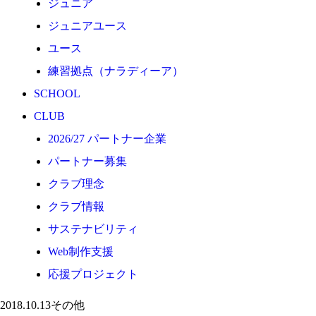
ジュニア
応援プロジェクト
ジュニアユース
ユース
練習拠点（ナラディーア）
SCHOOL
CLUB
2026/27 パートナー企業
パートナー募集
クラブ理念
クラブ情報
サステナビリティ
Web制作支援
応援プロジェクト
2018.10.13
その他