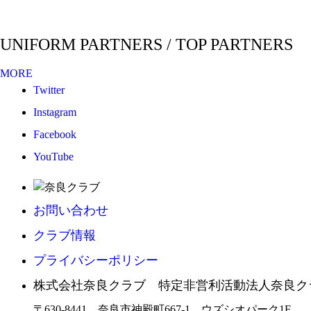
UNIFORM PARTNERS / TOP PARTNERS
MORE
Twitter
Instagram
Facebook
YouTube
お問い合わせ
クラブ情報
プライバシーポリシー
株式会社奈良クラブ 特定非営利活動法人奈良ク
〒630-8441 奈良市神殿町667-1
ウズシオパーク1F