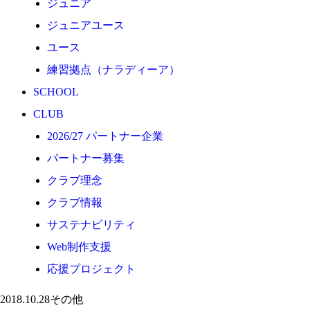
ジュニア
応援プロジェクト
ジュニアユース
ユース
練習拠点（ナラディーア）
SCHOOL
CLUB
2026/27 パートナー企業
パートナー募集
クラブ理念
クラブ情報
サステナビリティ
Web制作支援
応援プロジェクト
2018.10.28
その他