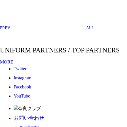
PREV
ALL
UNIFORM PARTNERS / TOP PARTNERS
MORE
Twitter
Instagram
Facebook
YouTube
お問い合わせ