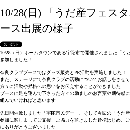
10/28(日) 「うだ産フェスタ
ース出展の様子
10/28（日）ホームタウンである宇陀市で開催されました「うだ
参加しました！
奈良クラブブースではグッズ販売とPR活動を実施しました！
また、ステージにて奈良クラブの活動についてお話しをさせて
方々に活動や昇格への思いをお伝えすることができました！
ブースに足を運んで下さった方々の励ましのお言葉や期待感に
組んでいければと思います！
先日開催致しました「宇陀市民デー」、そして今回の「うだ産フ
参加に関しましてご支援、ご協力を頂きました皆様はじめ、ご
にありがとうございました！