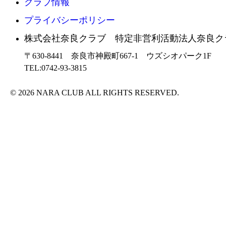
クラブ情報
プライバシーポリシー
株式会社奈良クラブ 特定非営利活動法人奈良ク
〒630-8441 奈良市神殿町667-1
ウズシオパーク1F
TEL:0742-93-3815
© 2026 NARA CLUB ALL RIGHTS RESERVED.