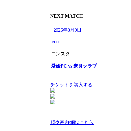
NEXT MATCH
2026年8月9日
19:00
ニンスタ
愛媛FC vs 奈良クラブ
チケットを購入する
順位表 詳細はこちら