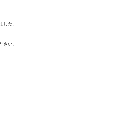
ました。
ださい。