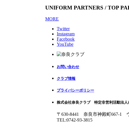
UNIFORM PARTNERS / TOP P
MORE
Twitter
Instagram
Facebook
YouTube
お問い合わせ
クラブ情報
プライバシーポリシー
株式会社奈良クラブ 特定非営利活動法人
〒630-8441 奈良市神殿町667-1
TEL:0742-93-3815