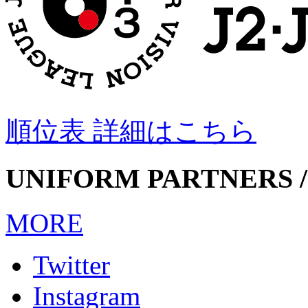
順位表 詳細はこちら
UNIFORM PARTNERS /
MORE
Twitter
Instagram