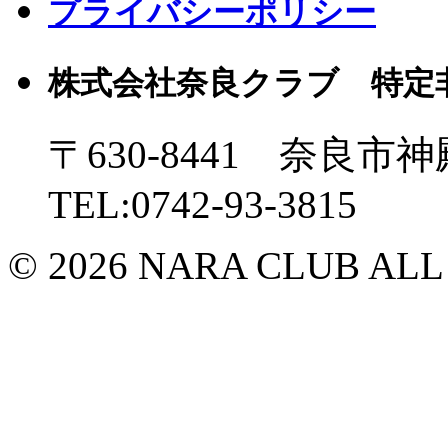
プライバシーポリシー
株式会社奈良クラブ 特定
〒630-8441 奈良市神
TEL:0742-93-3815
© 2026 NARA CLUB ALL