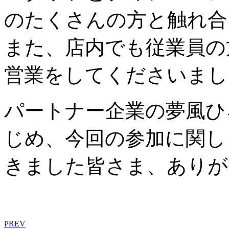
のたくさんの方と触れ合
また、店内でも従業員の
営業をしてくださいまし
パートナー企業の夢風ひ
じめ、今回の参加に関し
きました皆さま、ありが
PREV