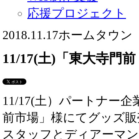
応援プロジェクト
2018.11.17
ホームタウン
11/17(土)「東大寺
11/17(土）パートナ
前市場」様にてグッズ販
スタッフとディアーマン