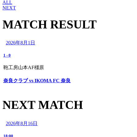
ALL
NEXT
MATCH RESULT
2026年8月1日
1
-
0
鞄工房山本AF橿原
奈良クラブ vs IKOMA FC 奈良
NEXT MATCH
2026年8月16日
18:00