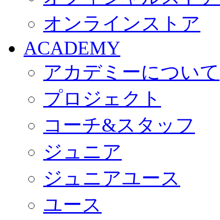
オンラインストア
ACADEMY
アカデミーについて
プロジェクト
コーチ&スタッフ
ジュニア
ジュニアユース
ユース