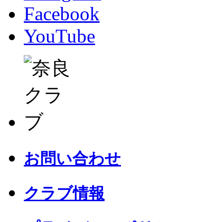
Facebook
YouTube
お問い合わせ
クラブ情報