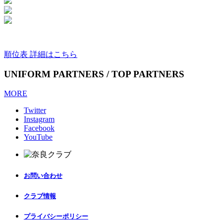
順位表 詳細はこちら
UNIFORM PARTNERS / TOP PARTNERS
MORE
Twitter
Instagram
Facebook
YouTube
お問い合わせ
クラブ情報
プライバシーポリシー