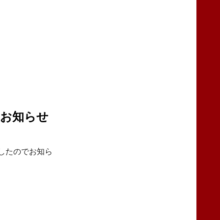
のお知らせ
したのでお知ら