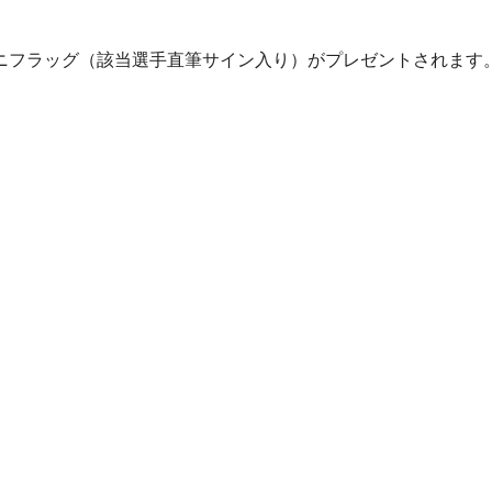
ニフラッグ（該当選手直筆サイン入り）がプレゼントされます