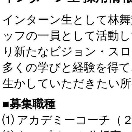
インターン生として林舞
ッフの一員として活動し
り新たなビジョン・スロ
多くの学びと経験を得て
生かしていただきたい所
■募集職種
⑴ アカデミーコーチ（