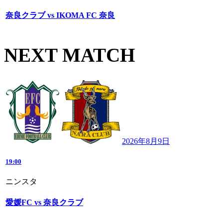
奈良クラブ vs IKOMA FC 奈良
NEXT MATCH
2026年8月9日
19:00
ニンスタ
愛媛FC vs 奈良クラブ