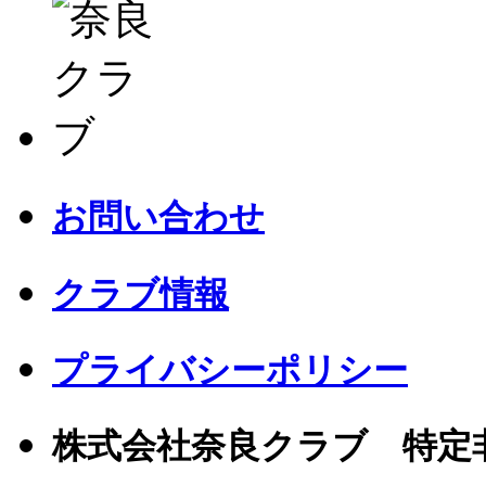
お問い合わせ
クラブ情報
プライバシーポリシー
株式会社奈良クラブ 特定