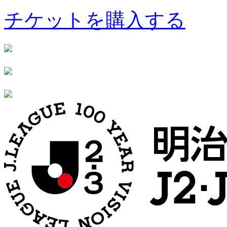
チケットを購入する