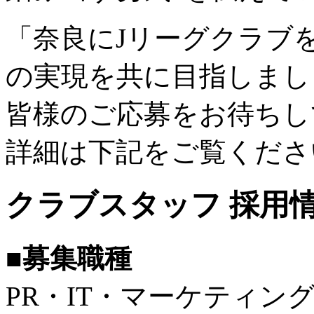
「奈良にJリーグクラブ
の実現を共に目指しまし
皆様のご応募をお待ちし
詳細は下記をご覧くださ
クラブスタッフ 採用
■募集職種
PR・IT・マーケティ