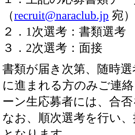
（
recruit@naraclub.jp
宛
２．1次選考：書類選考
３．2次選考：面接
書類が届き次第、随時選
に進まれる方のみご連絡
ーン生応募者には、合否
なお、順次選考を行い、
となります。