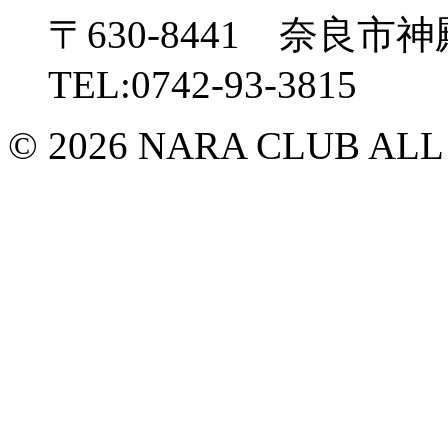
〒630-8441 奈良市神
TEL:0742-93-3815
© 2026 NARA CLUB ALL