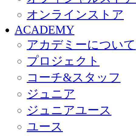
オンラインストア
ACADEMY
アカデミーについて
プロジェクト
コーチ&スタッフ
ジュニア
ジュニアユース
ユース