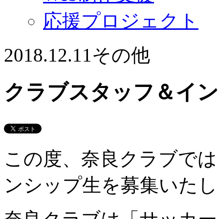
応援プロジェクト
2018.12.11
その他
クラブスタッフ＆イン
この度、奈良クラブでは
ンシップ生を募集いたし