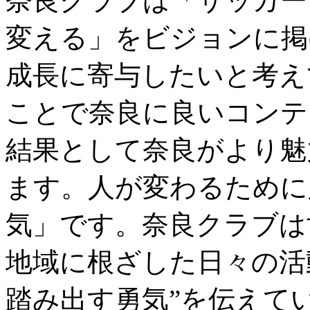
奈良クラブは「サッカー
変える」をビジョンに掲
成長に寄与したいと考え
ことで奈良に良いコンテ
結果として奈良がより魅
ます。人が変わるために
気」です。奈良クラブは
地域に根ざした日々の活
踏み出す勇気”を伝えて