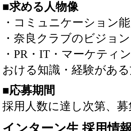
■求める人物像
・コミュニケーション能
・奈良クラブのビジョン
・PR・IT・マーケテ
おける知識・経験がある
■応募期間
採用人数に達し次第、募
インターン生 採用情