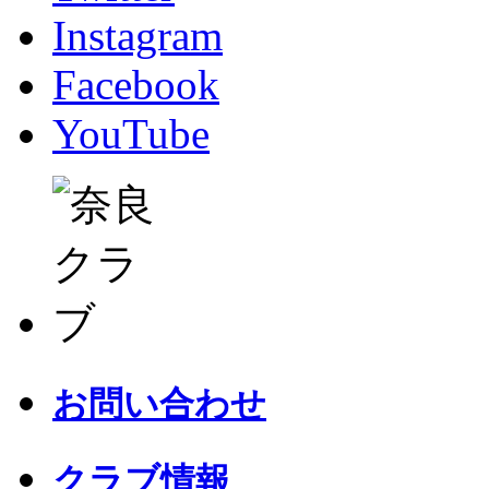
Instagram
Facebook
YouTube
お問い合わせ
クラブ情報