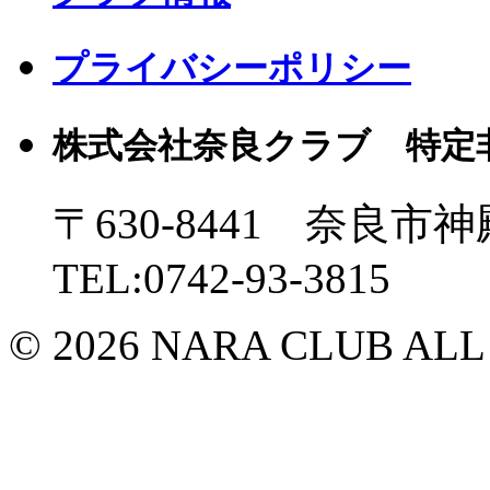
プライバシーポリシー
株式会社奈良クラブ 特定
〒630-8441 奈良市神
TEL:0742-93-3815
© 2026 NARA CLUB ALL