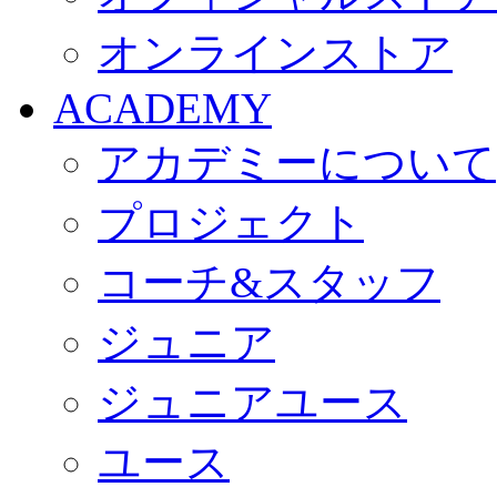
オンラインストア
ACADEMY
アカデミーについて
プロジェクト
コーチ&スタッフ
ジュニア
ジュニアユース
ユース