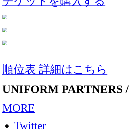
チケットを購入する
順位表 詳細はこちら
UNIFORM PARTNERS /
MORE
Twitter