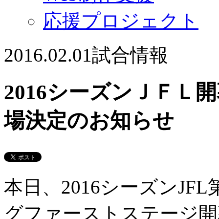
応援プロジェクト
2016.02.01
試合情報
2016シーズンＪＦＬ
場決定のお知らせ
本日、2016シーズンJF
グファーストステージ開