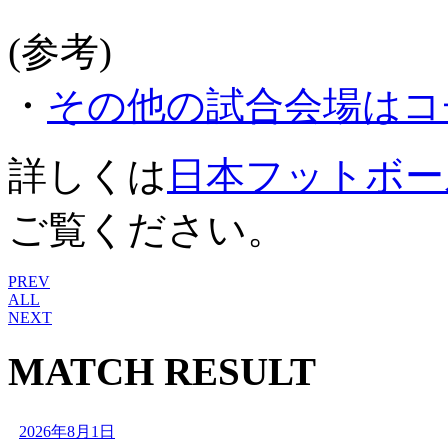
(参考)
・
その他の試合会場はコ
詳しくは
日本フットボー
ご覧ください。
PREV
ALL
NEXT
MATCH RESULT
2026年8月1日