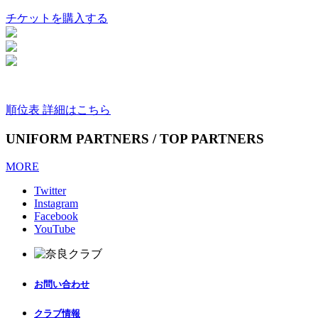
チケットを購入する
順位表 詳細はこちら
UNIFORM PARTNERS / TOP PARTNERS
MORE
Twitter
Instagram
Facebook
YouTube
お問い合わせ
クラブ情報