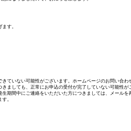
げます。
できていない可能性がございます。ホームページのお問い合わ
つきましても、正常にお申込の受付が完了していない可能性が
発生期間中にご連絡をいただいた方につきましては、メールを
ます。