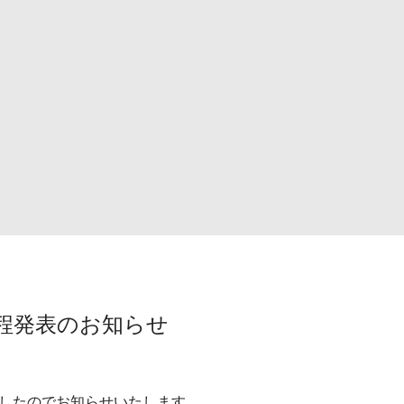
日程発表のお知らせ
ましたのでお知らせいたします。