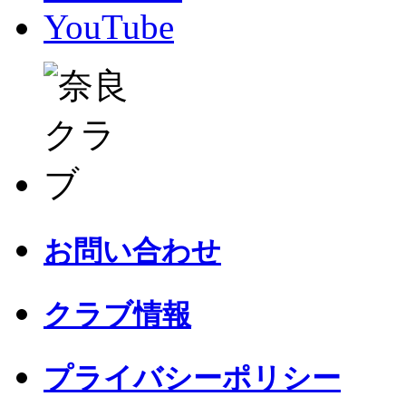
YouTube
お問い合わせ
クラブ情報
プライバシーポリシー