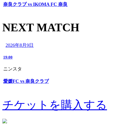
奈良クラブ vs IKOMA FC 奈良
NEXT MATCH
2026年8月9日
19:00
ニンスタ
愛媛FC vs 奈良クラブ
チケットを購入する