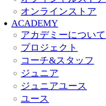
オンラインストア
ACADEMY
アカデミーについて
プロジェクト
コーチ&スタッフ
ジュニア
ジュニアユース
ユース