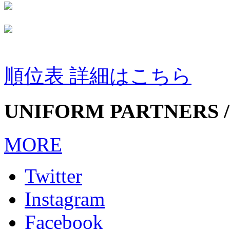
順位表 詳細はこちら
UNIFORM PARTNERS /
MORE
Twitter
Instagram
Facebook