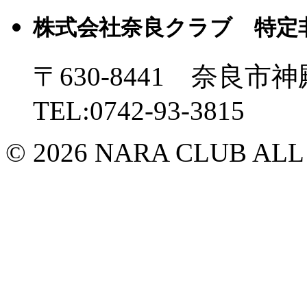
株式会社奈良クラブ 特定
〒630-8441 奈良市神
TEL:0742-93-3815
© 2026 NARA CLUB ALL