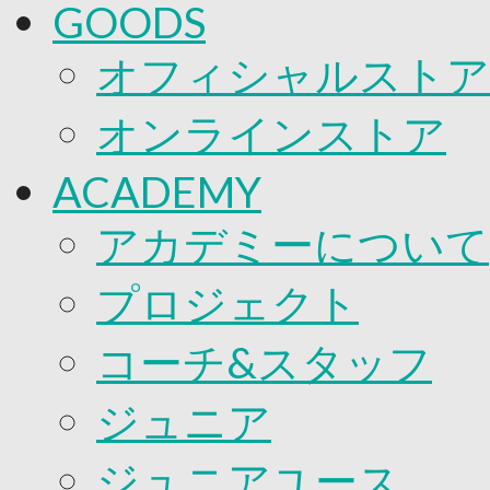
GOODS
オフィシャルストア
オンラインストア
ACADEMY
アカデミーについて
プロジェクト
コーチ&スタッフ
ジュニア
ジュニアユース