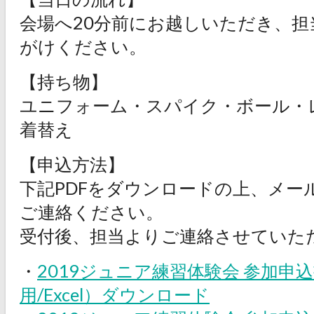
会場へ20分前にお越しいただき、
がけください。
【持ち物】
ユニフォーム・スパイク・ボール・
着替え
【申込方法】
下記PDFをダウンロードの上、メー
ご連絡ください。
受付後、担当よりご連絡させていた
・
2
019ジュニア練習体験会 参加申
用/Excel）ダウンロード