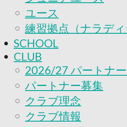
ユース
練習拠点（ナラディ
SCHOOL
CLUB
2026/27 パートナ
パートナー募集
クラブ理念
クラブ情報