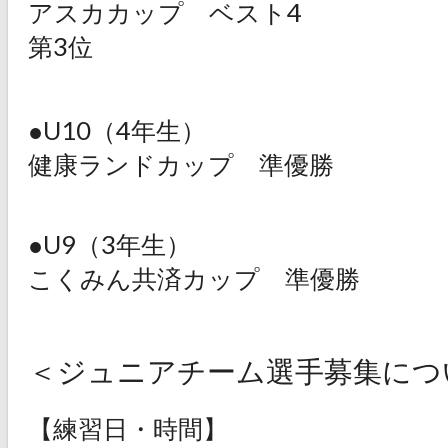
アスカカップ ベスト4
第3位
●U10（4年生）
健康ランドカップ 準優勝
●U9（3年生）
こくみん共済カップ 準優勝
＜ジュニアチーム選手募集につ
【練習日・時間】