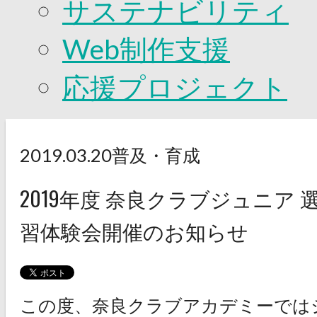
サステナビリティ
Web制作支援
応援プロジェクト
2019.03.20
普及・育成
2019年度 奈良クラブジュニア
習体験会開催のお知らせ
この度、奈良クラブアカデミーでは