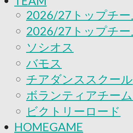
TEAM
応援プロジェクト
2026/27トップチ
2026/27トップチ
ソシオス
バモス
チアダンススクール
ボランティアチーム「v
ビクトリーロード
HOMEGAME