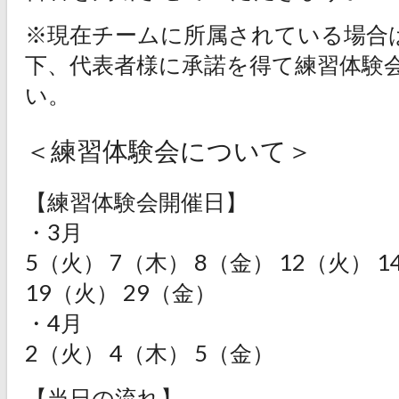
※現在チームに所属されている場合
下、代表者様に承諾を得て練習体験
い。
＜練習体験会について＞
【練習体験会開催日】
・3月
5（火） 7（木） 8（金） 12（火） 1
19（火） 29（金）
・4月
2（火） 4（木） 5（金）
【当日の流れ】