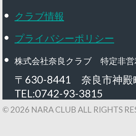
クラブ情報
プライバシーポリシー
株式会社奈良クラブ 特定非営
〒630-8441 奈良市神殿
TEL:0742-93-3815
© 2026 NARA CLUB ALL RIGHTS RE