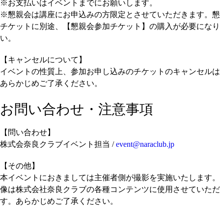
※お支払いはイベントまでにお願いします。
※懇親会は講座にお申込みの方限定とさせていただきます。懇
チケットに別途、【懇親会参加チケット】の購入が必要になり
い。
【キャンセルについて】
イベントの性質上、参加お申し込みのチケットのキャンセルは
あらかじめご了承ください。
お問い合わせ・注意事項
【問い合わせ】
株式会奈良クラブイベント担当 /
event@naraclub.jp
【その他】
本イベントにおきましては主催者側が撮影を実施いたします。
像は株式会社奈良クラブの各種コンテンツに使用させていただ
す。あらかじめご了承ください。