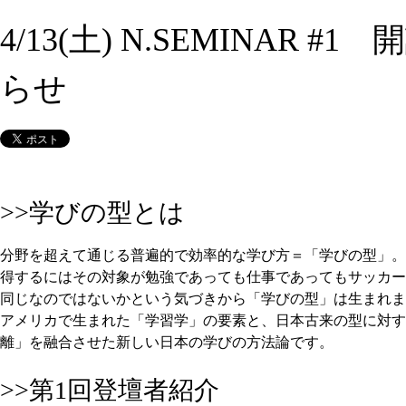
4/13(土) N.SEMINAR #
らせ
>>学びの型とは
分野を超えて通じる普遍的で効率的な学び方＝「学びの型」。
得するにはその対象が勉強であっても仕事であってもサッカー
同じなのではないかという気づきから「学びの型」は生まれまし
アメリカで生まれた「学習学」の要素と、日本古来の型に対す
離」を融合させた新しい日本の学びの方法論です。
>>第1回登壇者紹介