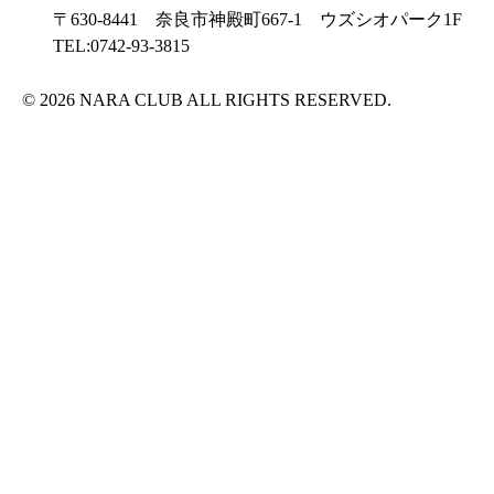
〒630-8441 奈良市神殿町667-1
ウズシオパーク1F
TEL:0742-93-3815
© 2026 NARA CLUB ALL RIGHTS RESERVED.