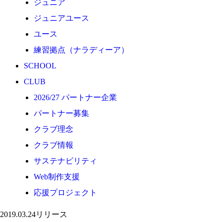
ジュニア
応援プロジェクト
ジュニアユース
ユース
練習拠点（ナラディーア）
SCHOOL
CLUB
2026/27 パートナー企業
パートナー募集
クラブ理念
クラブ情報
サステナビリティ
Web制作支援
応援プロジェクト
2019.03.24
リリース