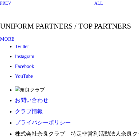
PREV
ALL
UNIFORM PARTNERS / TOP PARTNERS
MORE
Twitter
Instagram
Facebook
YouTube
お問い合わせ
クラブ情報
プライバシーポリシー
株式会社奈良クラブ 特定非営利活動法人奈良ク