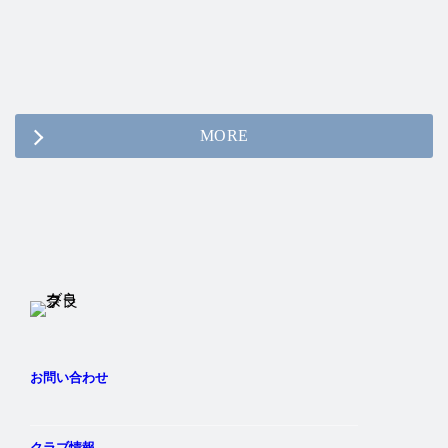
MORE
Twitter
Instagram
Facebook
YouTube
お問い合わせ
クラブ情報