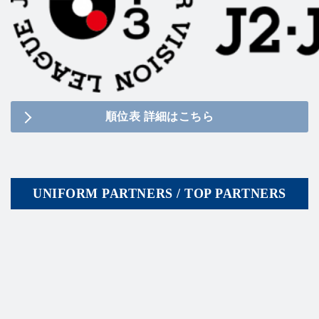
順位表 詳細はこちら
UNIFORM PARTNERS / TOP PARTNERS