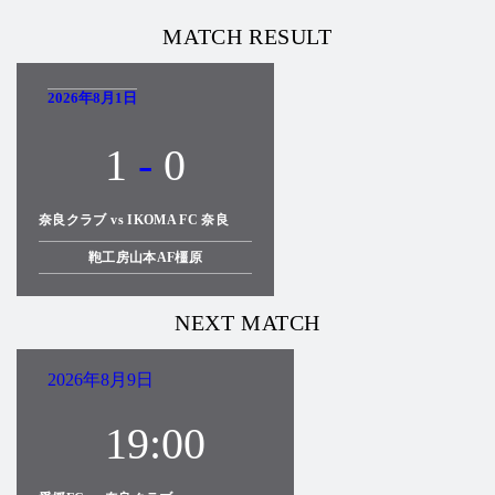
MATCH RESULT
2026年8月1日
1
-
0
奈良クラブ vs IKOMA FC 奈良
鞄工房山本AF橿原
NEXT MATCH
2026年8月9日
19:00