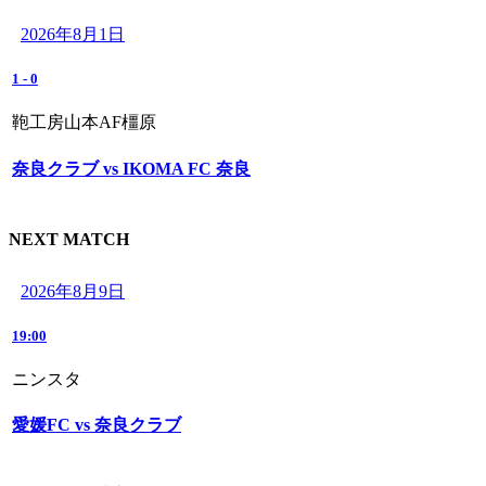
2026年8月1日
1
-
0
鞄工房山本AF橿原
奈良クラブ vs IKOMA FC 奈良
NEXT MATCH
2026年8月9日
19:00
ニンスタ
愛媛FC vs 奈良クラブ