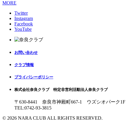
MORE
Twitter
Instagram
Facebook
YouTube
お問い合わせ
クラブ情報
プライバシーポリシー
株式会社奈良クラブ 特定非営利活動法人奈良クラブ
〒630-8441 奈良市神殿町667-1
ウズシオパーク1F
TEL:0742-93-3815
© 2026 NARA CLUB ALL RIGHTS RESERVED.