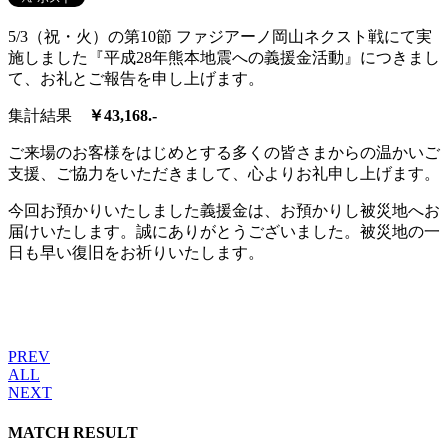
5/3（祝・火）の第10節 ファジアーノ岡山ネクスト戦にて実
施しました『平成28年熊本地震への義援金活動』につきまし
て、お礼とご報告を申し上げます。
集計結果
￥43,168.-
ご来場のお客様をはじめとする多くの皆さまからの温かいご
支援、ご協力をいただきまして、心よりお礼申し上げます。
今回お預かりいたしました義援金は、お預かりし被災地へお
届けいたします。誠にありがとうございました。被災地の一
日も早い復旧をお祈りいたします。
PREV
ALL
NEXT
MATCH RESULT