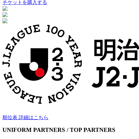
チケットを購入する
順位表 詳細はこちら
UNIFORM PARTNERS / TOP PARTNERS