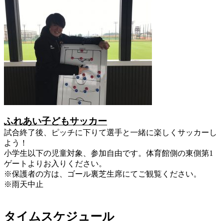
ふれあい子どもサッカー
試合終了後、ピッチに下りて選手と一緒に楽しくサッカーし
よう！
小学生以下の児童対象、参加自由です。体育館側の東側第1
ゲートよりお入りください。
※保護者の方は、ゴール裏芝生席にてご観覧ください。
※雨天中止
タイムスケジュール