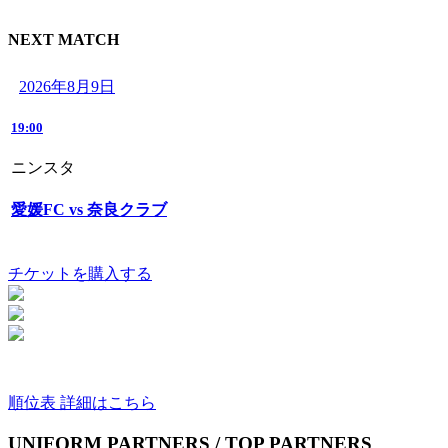
NEXT MATCH
2026年8月9日
19:00
ニンスタ
愛媛FC vs 奈良クラブ
チケットを購入する
順位表 詳細はこちら
UNIFORM PARTNERS / TOP PARTNERS