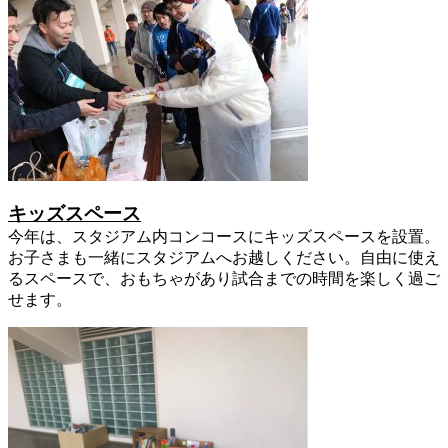
キッズスペース
今年は、スタジアム内コンコースにキッズスペースを設置。
お子さまも一緒にスタジアムへお越しください。自由に使え
るスペースで、おもちゃがあり試合までの時間を楽しく過ご
せます。