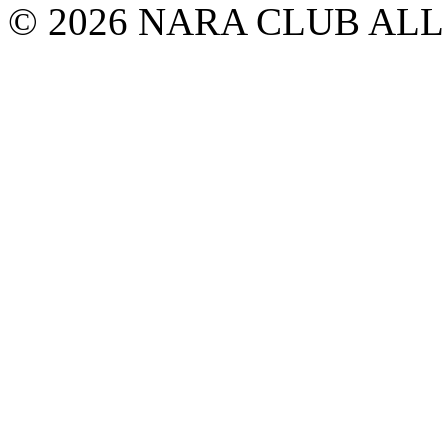
© 2026 NARA CLUB ALL