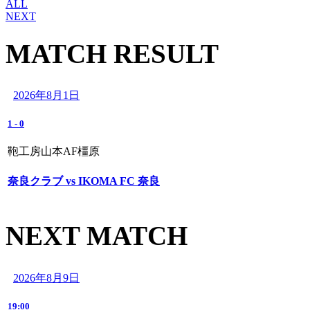
ALL
NEXT
MATCH RESULT
2026年8月1日
1
-
0
鞄工房山本AF橿原
奈良クラブ vs IKOMA FC 奈良
NEXT MATCH
2026年8月9日
19:00