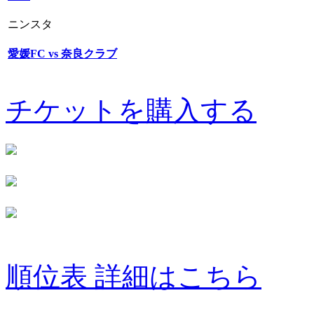
ニンスタ
愛媛FC vs 奈良クラブ
チケットを購入する
順位表 詳細はこちら