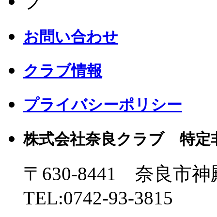
お問い合わせ
クラブ情報
プライバシーポリシー
株式会社奈良クラブ 特定
〒630-8441 奈良市神
TEL:0742-93-3815