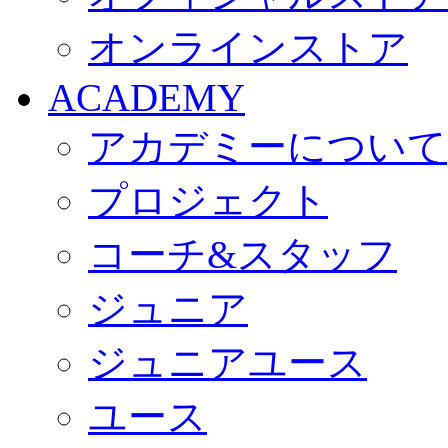
オンラインストア
ACADEMY
アカデミーについて
プロジェクト
コーチ&スタッフ
ジュニア
ジュニアユース
ユース