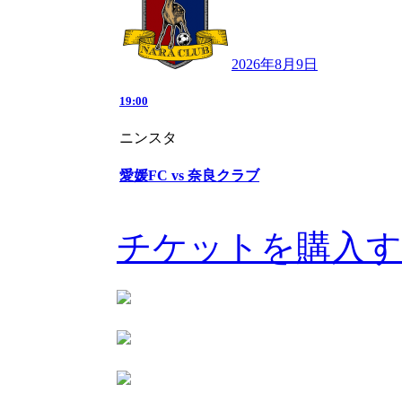
2026年8月9日
19:00
ニンスタ
愛媛FC vs 奈良クラブ
チケットを購入