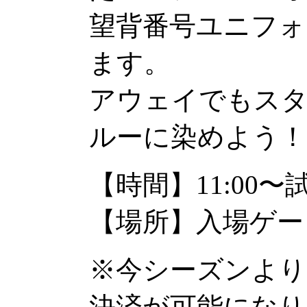
望背番号ユニフォ
ます。
アウェイでもス
ルーに染めよう！
【時間】11:00
【場所】入場ゲー
※今シーズンより
決済が可能になり