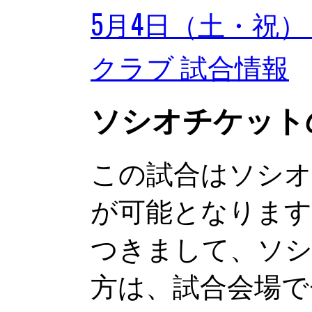
5月4日（土・祝） 第2
クラブ 試合情報
ソシオチケット
この試合はソシオ
が可能となります
つきまして、ソ
方は、試合会場で