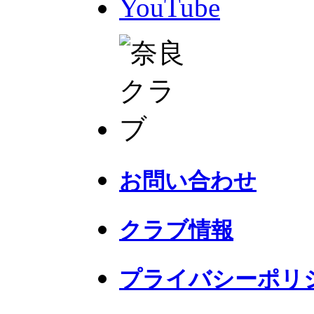
YouTube
お問い合わせ
クラブ情報
プライバシーポリ