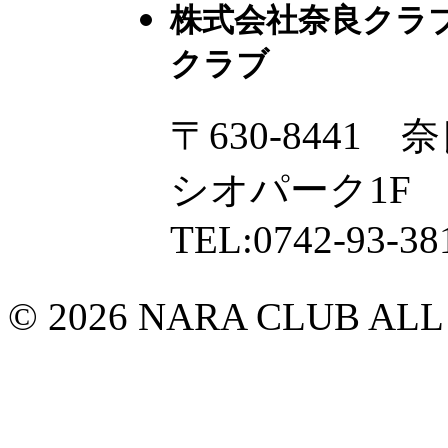
株式会社奈良クラ
クラブ
〒630-8441
シオパーク1F
TEL:0742-93-38
© 2026 NARA CLUB ALL