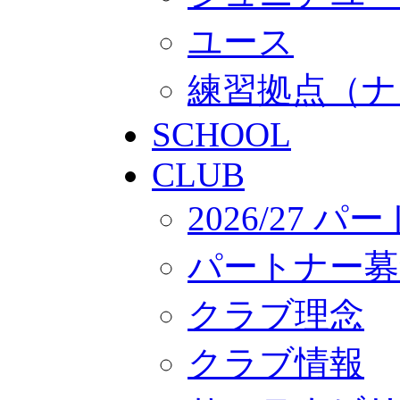
ユース
練習拠点（ナ
SCHOOL
CLUB
2026/27 
パートナー募
クラブ理念
クラブ情報