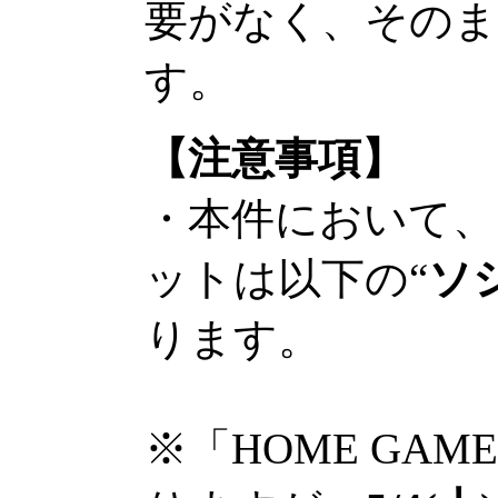
要がなく、そのま
す。
【注意事項】
・本件において、
ットは以下の“
ソ
ります。
※「HOME GAM