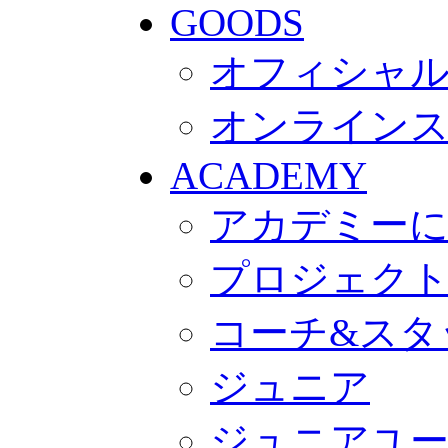
GOODS
オフィシャル
オンライン
ACADEMY
アカデミー
プロジェク
コーチ&スタ
ジュニア
ジュニアユ