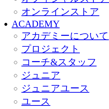
オンラインストア
ACADEMY
アカデミーについて
プロジェクト
コーチ&スタッフ
ジュニア
ジュニアユース
ユース