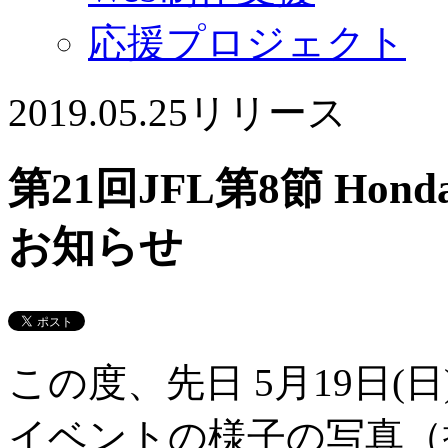
応援プロジェクト
2019.05.25
リリース
第21回JFL第8節 Ho
お知らせ
この度、先日 5月19日(日
イベントの様子の写真（