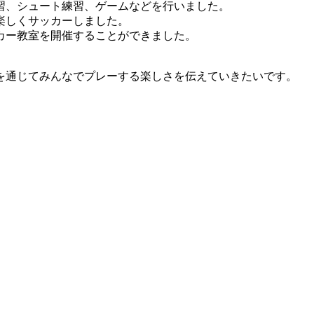
習、シュート練習、ゲームなどを行いました。
楽しくサッカーしました。
カー教室を開催することができました。
を通じてみんなでプレーする楽しさを伝えていきたいです。