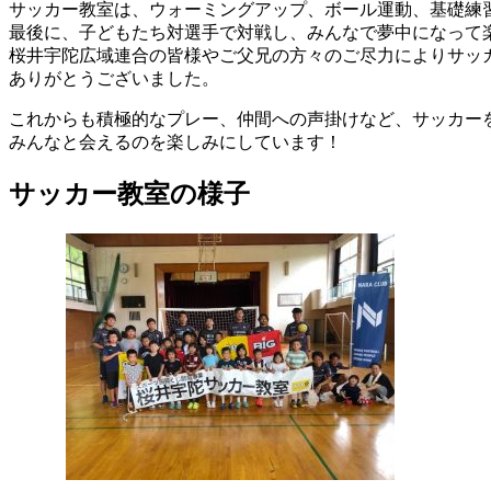
サッカー教室は、ウォーミングアップ、ボール運動、基礎練
最後に、子どもたち対選手で対戦し、みんなで夢中になって
桜井宇陀広域連合の皆様やご父兄の方々のご尽力によりサッ
ありがとうございました。
これからも積極的なプレー、仲間への声掛けなど、サッカー
みんなと会えるのを楽しみにしています！
サッカー教室の様子