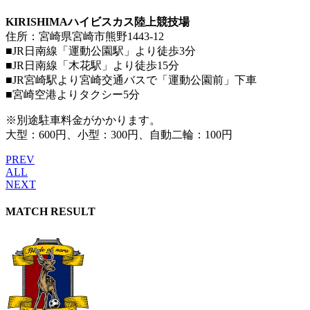
KIRISHIMAハイビスカス陸上競技場
住所：宮崎県宮崎市熊野1443-12
■JR日南線「運動公園駅」より徒歩3分
■JR日南線「木花駅」より徒歩15分
■JR宮崎駅より宮崎交通バスで「運動公園前」下車
■宮崎空港よりタクシー5分
※別途駐車料金がかかります。
大型：600円、小型：300円、自動二輪：100円
PREV
ALL
NEXT
MATCH RESULT