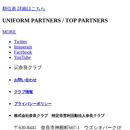
順位表 詳細はこちら
UNIFORM PARTNERS / TOP PARTNERS
MORE
Twitter
Instagram
Facebook
YouTube
お問い合わせ
クラブ情報
プライバシーポリシー
株式会社奈良クラブ 特定非営利活動法人奈良クラブ
〒630-8441 奈良市神殿町667-1
ウズシオパーク1F