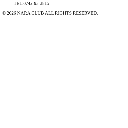
TEL:0742-93-3815
© 2026 NARA CLUB ALL RIGHTS RESERVED.