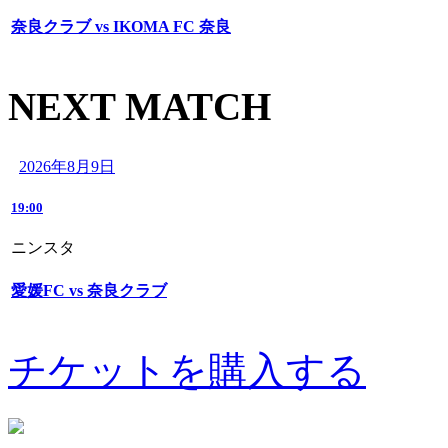
奈良クラブ vs IKOMA FC 奈良
NEXT MATCH
2026年8月9日
19:00
ニンスタ
愛媛FC vs 奈良クラブ
チケットを購入する