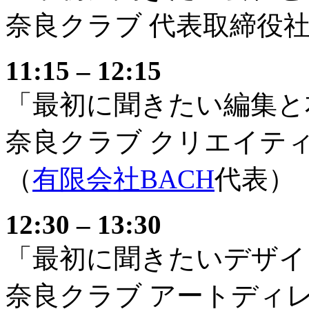
奈良クラブ 代表取締役
11:15 – 12:15
「最初に聞きたい編集と
奈良クラブ クリエイテ
（
有限会社BACH
代表）
12:30 – 13:30
「最初に聞きたいデザイ
奈良クラブ アートディ