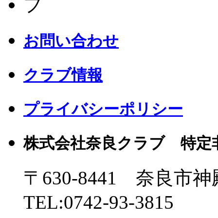
お問い合わせ
クラブ情報
プライバシーポリシー
株式会社奈良クラブ 特定
〒630-8441 奈良市神
TEL:0742-93-3815