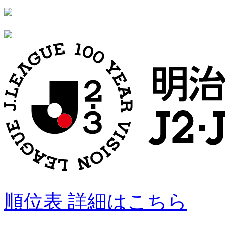
順位表 詳細はこちら