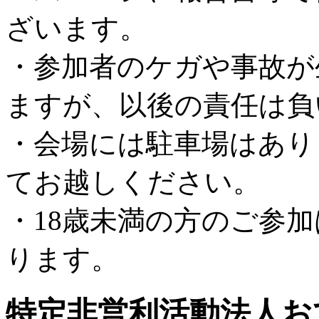
ざいます。
・参加者のケガや事故が
ますが、以後の責任は負
・会場には駐車場はあり
てお越しください。
・18歳未満の方のご参
ります。
特定非営利活動法人お