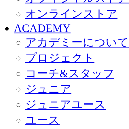
オンラインストア
ACADEMY
アカデミーについて
プロジェクト
コーチ&スタッフ
ジュニア
ジュニアユース
ユース