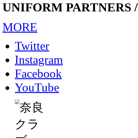
UNIFORM PARTNERS /
MORE
Twitter
Instagram
Facebook
YouTube