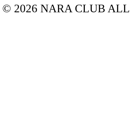
© 2026 NARA CLUB ALL