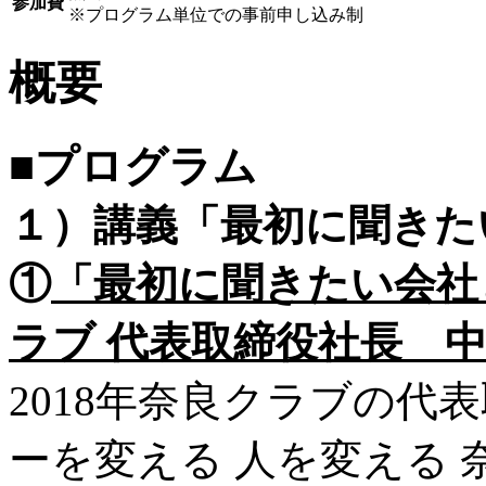
参加費
※プログラム単位での事前申し込み制
概要
■プログラム
１）講義「最初に聞きた
①
「最初に聞きたい会社
ラブ 代表取締役社長 
2018年奈良クラブの代
ーを変える 人を変える