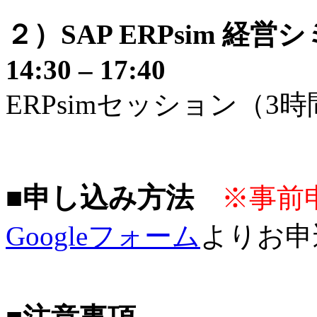
２）SAP ERPsim 
14:30 – 17:40
ERPsimセッション（3時
■申し込み方法
※事前
Googleフォーム
よりお申