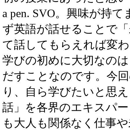
a pen. SVO。興味
ず英語が話せることで「
て話してもらえれば変わ
学びの初めに大切なのは
だすことなのです。今回
り、自ら学びたいと思え
話」を各界のエキスパー
も大人も関係なく仕事や