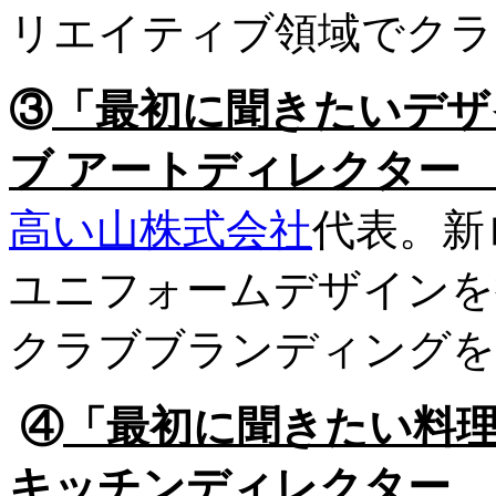
リエイティブ領域でクラ
③
「最初に聞きたいデザ
ブ アートディレクター
高い山株式会社
代表。新
ユニフォームデザインを
クラブブランディングを
④
「最初に聞きたい料
キッチンディレクター 