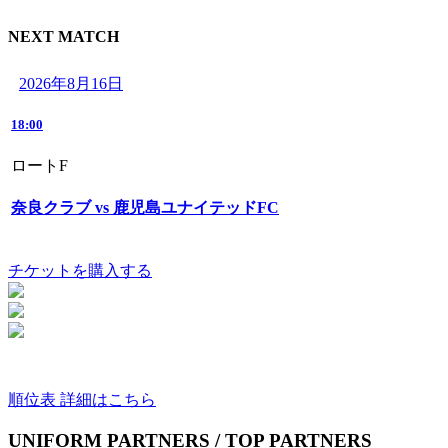
NEXT MATCH
2026年8月16日
18:00
ロートF
奈良クラブ vs 鹿児島ユナイテッドFC
チケットを購入する
順位表 詳細はこちら
UNIFORM PARTNERS / TOP PARTNERS