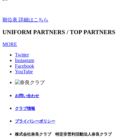
順位表 詳細はこちら
UNIFORM PARTNERS / TOP PARTNERS
MORE
Twitter
Instagram
Facebook
YouTube
お問い合わせ
クラブ情報
プライバシーポリシー
株式会社奈良クラブ 特定非営利活動法人奈良クラブ