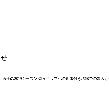
らせ
）選手の2019シーズン 奈良クラブへの期限付き移籍での加入