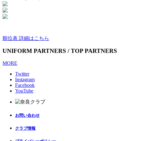
順位表 詳細はこちら
UNIFORM PARTNERS / TOP PARTNERS
MORE
Twitter
Instagram
Facebook
YouTube
お問い合わせ
クラブ情報