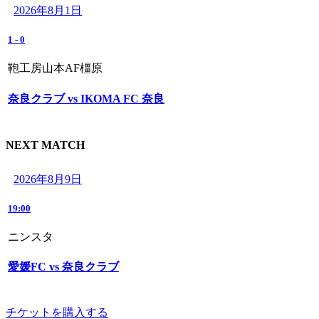
2026年8月1日
1
-
0
鞄工房山本AF橿原
奈良クラブ vs IKOMA FC 奈良
NEXT MATCH
2026年8月9日
19:00
ニンスタ
愛媛FC vs 奈良クラブ
チケットを購入する