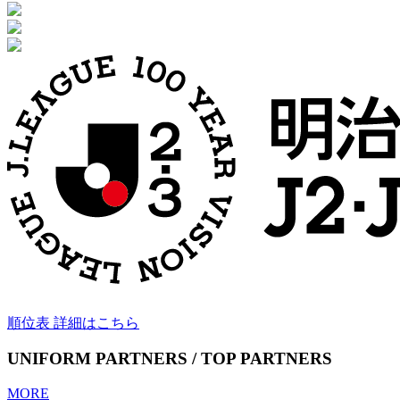
順位表 詳細はこちら
UNIFORM PARTNERS / TOP PARTNERS
MORE