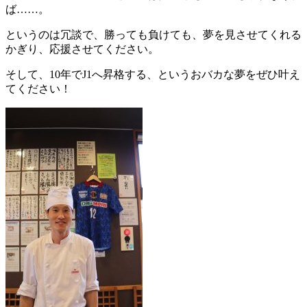
ば……。
というのは冗談で、勝っても負けても、夢を見させてくれる
かぎり、応援させてください。
そして、10年でJ1へ昇格する、というおバカな夢をぜひ叶え
てください！