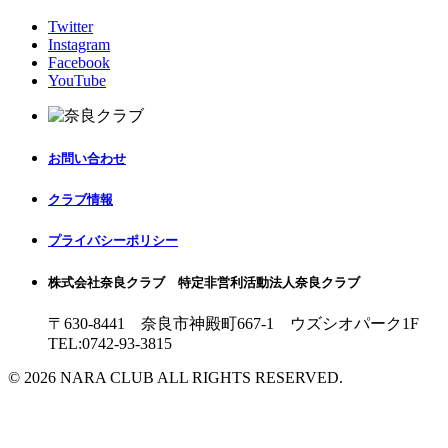
Twitter
Instagram
Facebook
YouTube
お問い合わせ
クラブ情報
プライバシーポリシー
株式会社奈良クラブ 特定非営利活動法人奈良クラブ
〒630-8441 奈良市神殿町667-1
ウズシオパーク1F
TEL:0742-93-3815
© 2026 NARA CLUB ALL RIGHTS RESERVED.