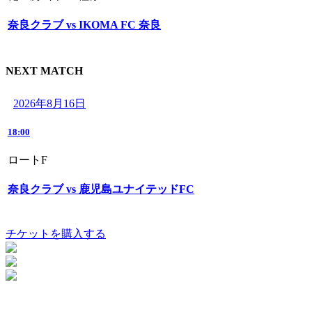
奈良クラブ vs IKOMA FC 奈良
NEXT MATCH
2026年8月16日
18:00
ロートF
奈良クラブ vs 鹿児島ユナイテッドFC
チケットを購入する