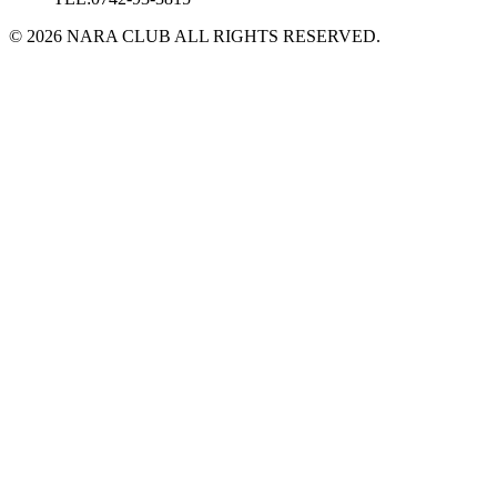
© 2026 NARA CLUB ALL RIGHTS RESERVED.