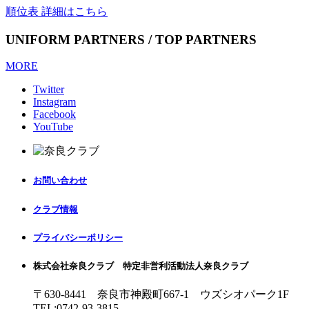
順位表 詳細はこちら
UNIFORM PARTNERS / TOP PARTNERS
MORE
Twitter
Instagram
Facebook
YouTube
お問い合わせ
クラブ情報
プライバシーポリシー
株式会社奈良クラブ 特定非営利活動法人奈良クラブ
〒630-8441 奈良市神殿町667-1
ウズシオパーク1F
TEL:0742-93-3815