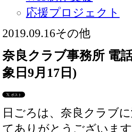
応援プロジェクト
2019.09.16
その他
奈良クラブ事務所 電話
象日9月17日)
日ごろは、奈良クラブに
てありがとうございます