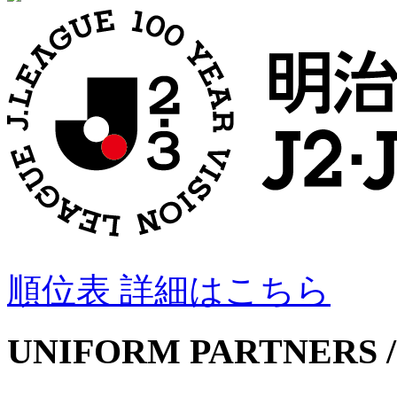
順位表 詳細はこちら
UNIFORM PARTNERS /