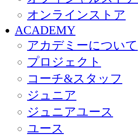
オンラインストア
ACADEMY
アカデミーについて
プロジェクト
コーチ&スタッフ
ジュニア
ジュニアユース
ユース