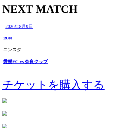
NEXT MATCH
2026年8月9日
19:00
ニンスタ
愛媛FC vs 奈良クラブ
チケットを購入する