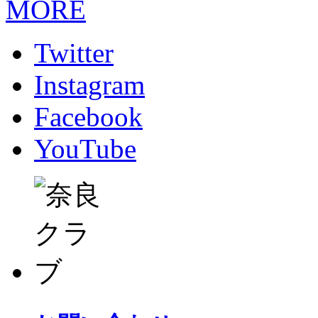
MORE
Twitter
Instagram
Facebook
YouTube