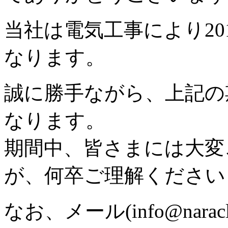
当社は電気工事により201
なります。
誠に勝手ながら、上記の
なります。
期間中、皆さまには大変
が、何卒ご理解ください
なお、メール(info@nar