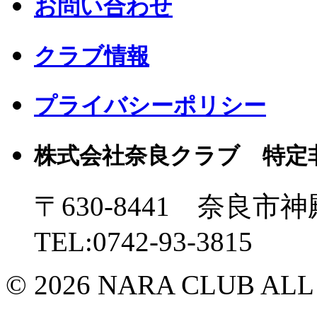
お問い合わせ
クラブ情報
プライバシーポリシー
株式会社奈良クラブ 特定
〒630-8441 奈良市神
TEL:0742-93-3815
© 2026 NARA CLUB ALL